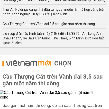
Thái An Holdings cùng nhà đầu tư ngoại muốn làm tổ hợp cảng biển
đô thị công nghiệp 18 tỷ USD ở Quảng Ninh
Cầu Thượng Cát trên Vành đai 3,5 sau gần một năm thi công
Lịch cúp điện Tây Ninh tuần này (10/8 đến 12/8) Tân An, Long An,
Châu Thành, Gò Dầu, Cần Giuộc, Thủ Thừa, Bình Minh, Đức Hoà tiếp
tục mất điện
CHỌN
Cầu Thượng Cát trên Vành đai 3,5 sau
gần một năm thi công
Sau gần một năm thi công, dự án cầu Thượng Cát trên