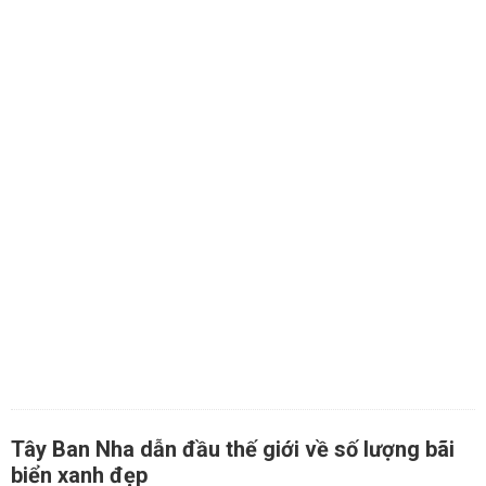
Tây Ban Nha dẫn đầu thế giới về số lượng bãi
biển xanh đẹp