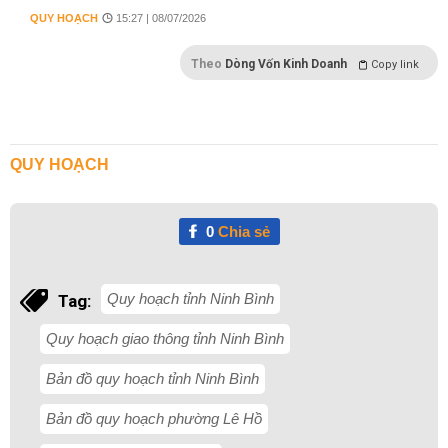
QUY HOẠCH
15:27 | 08/07/2026
Theo
Dòng Vốn Kinh Doanh
Copy link
QUY HOẠCH
0
Chia sẻ
Quy hoạch tỉnh Ninh Bình
Tag:
Quy hoạch giao thông tỉnh Ninh Bình
Bản đồ quy hoạch tỉnh Ninh Bình
Bản đồ quy hoạch phường Lê Hồ