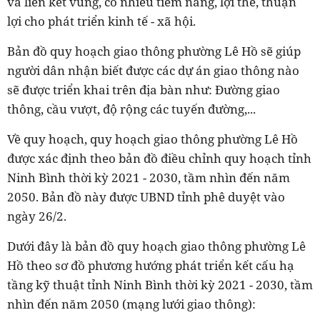
và liên kết vùng, có nhiều tiềm năng, lợi thế, thuận
lợi cho phát triển kinh tế - xã hội.
Bản đồ quy hoạch giao thông phường Lê Hồ sẽ giúp
người dân nhận biết được các dự án giao thông nào
sẽ được triển khai trên địa bàn như: Đường giao
thông, cầu vượt, độ rộng các tuyến đường,...
Về quy hoạch, quy hoạch giao thông phường Lê Hồ
được xác định theo bản đồ điều chỉnh quy hoạch tỉnh
Ninh Bình thời kỳ 2021 - 2030, tầm nhìn đến năm
2050. Bản đồ này được UBND tỉnh phê duyệt vào
ngày 26/2.
Dưới đây là bản đồ quy hoạch giao thông phường Lê
Hồ theo sơ đồ phương hướng phát triển kết cấu hạ
tầng kỹ thuật tỉnh Ninh Bình thời kỳ 2021 - 2030, tầm
nhìn đến năm 2050 (mạng lưới giao thông):