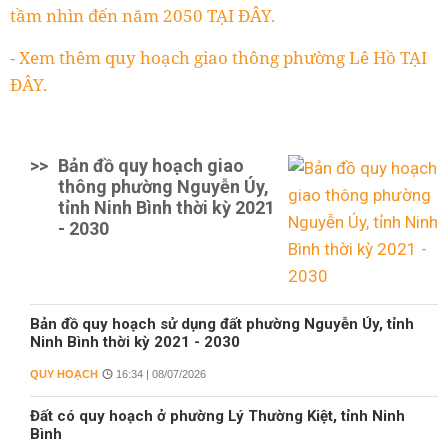
tầm nhìn đến năm 2050 TẠI ĐÂY.
- Xem thêm quy hoạch giao thông phường Lê Hồ TẠI
ĐÂY.
>>
Bản đồ quy hoạch giao
thông phường Nguyễn Úy,
tỉnh Ninh Bình thời kỳ 2021
- 2030
Bản đồ quy hoạch sử dụng đất phường Nguyễn Úy, tỉnh
Ninh Bình thời kỳ 2021 - 2030
QUY HOẠCH
16:34 | 08/07/2026
Đất có quy hoạch ở phường Lý Thường Kiệt, tỉnh Ninh
Bình