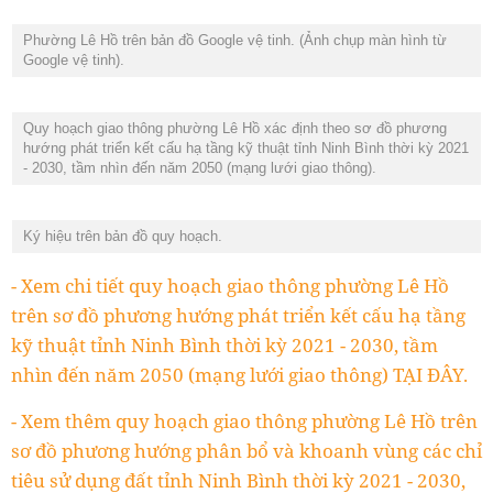
Phường Lê Hồ trên bản đồ Google vệ tinh. (Ảnh chụp màn hình từ
Google vệ tinh).
Quy hoạch giao thông phường Lê Hồ xác định theo sơ đồ phương
hướng phát triển kết cấu hạ tầng kỹ thuật tỉnh Ninh Bình thời kỳ 2021
- 2030, tầm nhìn đến năm 2050 (mạng lưới giao thông).
Ký hiệu trên bản đồ quy hoạch.
- Xem chi tiết quy hoạch giao thông phường Lê Hồ
trên sơ đồ phương hướng phát triển kết cấu hạ tầng
kỹ thuật tỉnh Ninh Bình thời kỳ 2021 - 2030, tầm
nhìn đến năm 2050 (mạng lưới giao thông) TẠI ĐÂY.
- Xem thêm quy hoạch giao thông phường Lê Hồ trên
sơ đồ phương hướng phân bổ và khoanh vùng các chỉ
tiêu sử dụng đất tỉnh Ninh Bình thời kỳ 2021 - 2030,