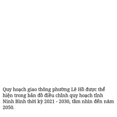
Quy hoạch giao thông phường Lê Hồ được thể
hiện trong bản đồ điều chỉnh quy hoạch tỉnh
Ninh Bình thời kỳ 2021 - 2030, tầm nhìn đến năm
2050.