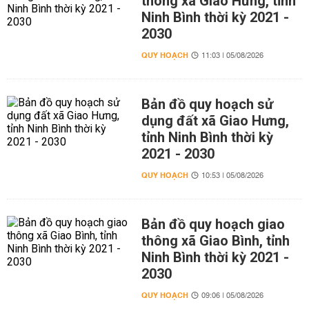
thông xã Giao Hưng, tỉnh
Ninh Bình thời kỳ 2021 -
2030
QUY HOẠCH
11:03 | 05/08/2026
Bản đồ quy hoạch sử
dụng đất xã Giao Hưng,
tỉnh Ninh Bình thời kỳ
2021 - 2030
QUY HOẠCH
10:53 | 05/08/2026
Bản đồ quy hoạch giao
thông xã Giao Bình, tỉnh
Ninh Bình thời kỳ 2021 -
2030
QUY HOẠCH
09:06 | 05/08/2026