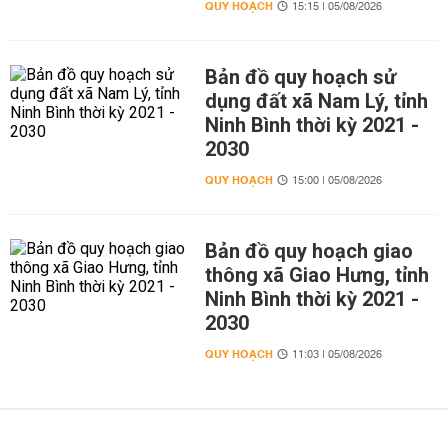
QUY HOẠCH
15:15 | 05/08/2026
Bản đồ quy hoạch sử
dụng đất xã Nam Lý, tỉnh
Ninh Bình thời kỳ 2021 -
2030
QUY HOẠCH
15:00 | 05/08/2026
Bản đồ quy hoạch giao
thông xã Giao Hưng, tỉnh
Ninh Bình thời kỳ 2021 -
2030
QUY HOẠCH
11:03 | 05/08/2026