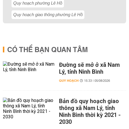
Quy hoạch phường Lê Hồ
Quy hoạch giao thông phường Lê Hồ
CÓ THỂ BẠN QUAN TÂM
Đường sẽ mở ở xã Nam
Lý, tỉnh Ninh Bình
QUY HOẠCH
15:33 | 05/08/2026
Bản đồ quy hoạch giao
thông xã Nam Lý, tỉnh
Ninh Bình thời kỳ 2021 -
2030