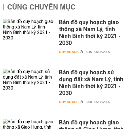
CÙNG CHUYÊN MỤC
Bản đồ quy hoạch giao
thông xã Nam Lý, tỉnh
Ninh Bình thời kỳ 2021 -
2030
QUY HOẠCH
15:15 | 05/08/2026
Bản đồ quy hoạch sử
dụng đất xã Nam Lý, tỉnh
Ninh Bình thời kỳ 2021 -
2030
QUY HOẠCH
15:00 | 05/08/2026
Bản đồ quy hoạch giao