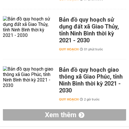
Bản đồ quy hoạch sử
dụng đất xã Giao Thủy,
tỉnh Ninh Bình thời kỳ
2021 - 2030
QUY HOẠCH
01 phút trước
Bản đồ quy hoạch giao
thông xã Giao Phúc, tỉnh
Ninh Bình thời kỳ 2021 -
2030
QUY HOẠCH
2 giờ trước
Xem thêm