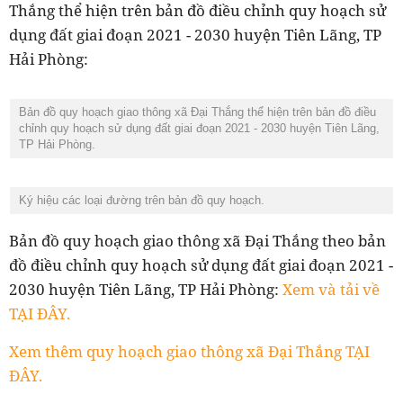
Thắng thể hiện trên bản đồ điều chỉnh quy hoạch sử
dụng đất giai đoạn 2021 - 2030 huyện Tiên Lãng, TP
Hải Phòng:
Bản đồ quy hoạch giao thông xã Đại Thắng thể hiện trên bản đồ điều
chỉnh quy hoạch sử dụng đất giai đoạn 2021 - 2030 huyện Tiên Lãng,
TP Hải Phòng.
Ký hiệu các loại đường trên bản đồ quy hoạch.
Bản đồ quy hoạch giao thông xã Đại Thắng theo bản
đồ điều chỉnh quy hoạch sử dụng đất giai đoạn 2021 -
2030 huyện Tiên Lãng, TP Hải Phòng:
Xem và tải về
TẠI ĐÂY.
Xem thêm quy hoạch giao thông xã Đại Thắng TẠI
ĐÂY.