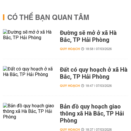
CÓ THỂ BẠN QUAN TÂM
Đường sẽ mở ở xã Hà
Bắc, TP Hải Phòng
QUY HOẠCH
18:58 | 07/03/2026
Đất có quy hoạch ở xã Hà
Bắc, TP Hải Phòng
QUY HOẠCH
18:47 | 07/03/2026
Bản đồ quy hoạch giao
thông xã Hà Bắc, TP Hải
Phòng
QUY HOẠCH
18:37 | 07/03/2026