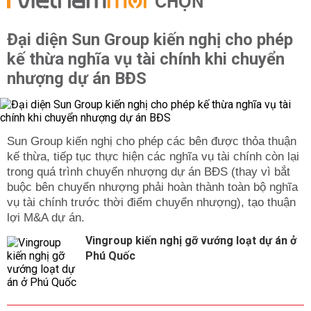
CHỌN
Đại diện Sun Group kiến nghị cho phép
kế thừa nghĩa vụ tài chính khi chuyển
nhượng dự án BĐS
Sun Group kiến nghị cho phép các bên được thỏa thuận
kế thừa, tiếp tục thực hiện các nghĩa vụ tài chính còn lại
trong quá trình chuyển nhượng dự án BĐS (thay vì bắt
buộc bên chuyển nhượng phải hoàn thành toàn bộ nghĩa
vụ tài chính trước thời điểm chuyển nhượng), tạo thuận
lợi M&A dự án.
Vingroup kiến nghị gỡ vướng loạt dự án ở
Phú Quốc