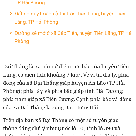
TP Hải Phòng
Đất có quy hoạch ở thị trấn Tiên Lãng, huyện Tiên
Lãng, TP Hải Phòng
Đường sẽ mở ở xã Cấp Tiến, huyện Tiên Lãng, TP Hải
Phòng
Đại Thắng là xã nằm ở điểm cực bắc của huyện Tiên
Lãng, có diện tích khoảng 7 km². Về vị trí địa lý, phía
đông của xã Đại Thắng giáp huyện An Lão (TP Hải
Phòng); phía tây và phía bắc giáp tỉnh Hải Dương;
phía nam giáp xã Tiên Cường. Cạnh phía bắc và đông
của xã Đại Thắng là sông Bắc Hưng Hải.
Trên địa bàn xã Đại Thắng có một số tuyến giao
thông đáng chú ý như Quốc lộ 10, Tỉnh lộ 390 và