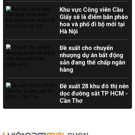
Khu vực Công viên Cầu
Giấy sẽ là điểm bắn pháo
hoa và phố đi bộ mới tại
Hà Nội
Đề xuất cho chuyển
nhượng dự án bất động
sản đang thế chấp ngân
hàng
Đề xuất 28 khu đô thị nén
dọc đường sắt TP HCM -
Cần Thơ