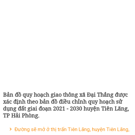
Bản đồ quy hoạch giao thông xã Đại Thắng được
xác định theo bản đồ điều chỉnh quy hoạch sử
dụng đất giai đoạn 2021 - 2030 huyện Tiên Lãng,
TP Hải Phòng.
Đường sẽ mở ở thị trấn Tiên Lãng, huyện Tiên Lãng,