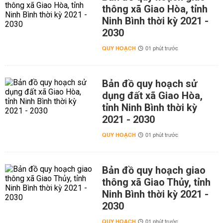
thông xã Giao Hòa, tỉnh
Ninh Bình thời kỳ 2021 -
2030
QUY HOẠCH
01 phút trước
Bản đồ quy hoạch sử
dụng đất xã Giao Hòa,
tỉnh Ninh Bình thời kỳ
2021 - 2030
QUY HOẠCH
01 phút trước
Bản đồ quy hoạch giao
thông xã Giao Thủy, tỉnh
Ninh Bình thời kỳ 2021 -
2030
QUY HOẠCH
01 phút trước