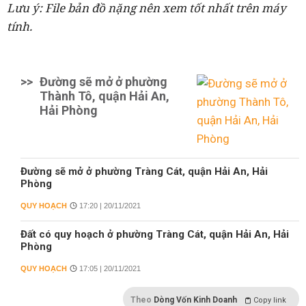
Lưu ý: File bản đồ nặng nên xem tốt nhất trên máy
tính.
>>
Đường sẽ mở ở phường
Thành Tô, quận Hải An,
Hải Phòng
Đường sẽ mở ở phường Tràng Cát, quận Hải An, Hải
Phòng
QUY HOẠCH
17:20 | 20/11/2021
Đất có quy hoạch ở phường Tràng Cát, quận Hải An, Hải
Phòng
QUY HOẠCH
17:05 | 20/11/2021
Theo
Dòng Vốn Kinh Doanh
Copy link