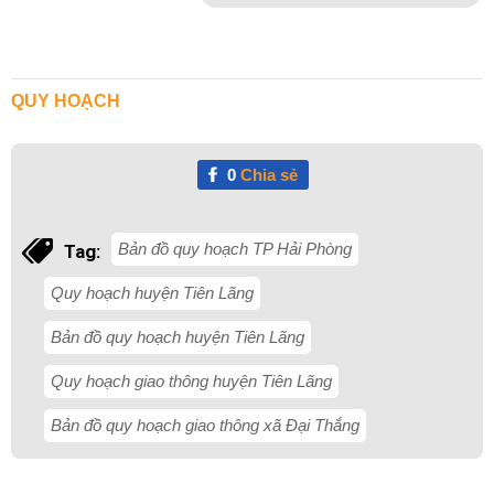
QUY HOẠCH
0
Chia sẻ
Bản đồ quy hoạch TP Hải Phòng
Tag:
Quy hoạch huyện Tiên Lãng
Bản đồ quy hoạch huyện Tiên Lãng
Quy hoạch giao thông huyện Tiên Lãng
Bản đồ quy hoạch giao thông xã Đại Thắng