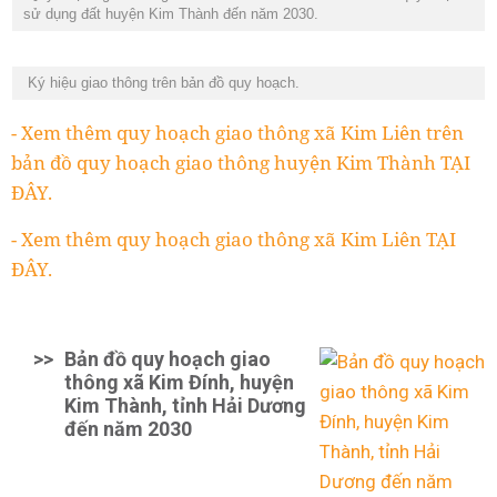
sử dụng đất huyện Kim Thành đến năm 2030.
Ký hiệu giao thông trên bản đồ quy hoạch.
- Xem thêm quy hoạch giao thông xã Kim Liên trên
bản đồ quy hoạch giao thông huyện Kim Thành TẠI
ĐÂY.
- Xem thêm quy hoạch giao thông xã Kim Liên TẠI
ĐÂY.
>>
Bản đồ quy hoạch giao
thông xã Kim Đính, huyện
Kim Thành, tỉnh Hải Dương
đến năm 2030