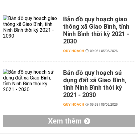
Bản đồ quy hoạch giao
thông xã Giao Bình, tỉnh
Ninh Bình thời kỳ 2021 -
2030
QUY HOẠCH
09:06 | 05/08/2026
Bản đồ quy hoạch sử
dụng đất xã Giao Bình,
tỉnh Ninh Bình thời kỳ
2021 - 2030
QUY HOẠCH
08:59 | 05/08/2026
Xem thêm