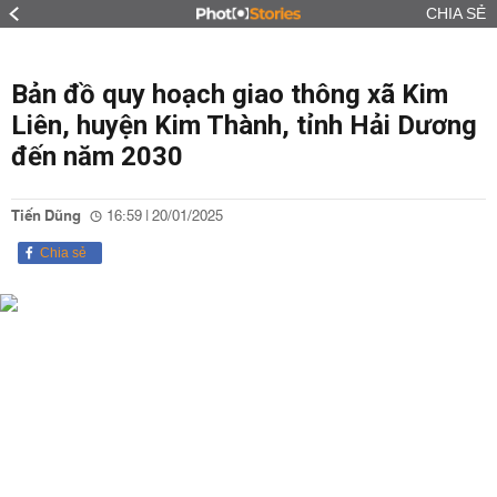
CHIA SẺ
Bản đồ quy hoạch giao thông xã Kim
Liên, huyện Kim Thành, tỉnh Hải Dương
đến năm 2030
Tiến Dũng
16:59 | 20/01/2025
Chia sẻ