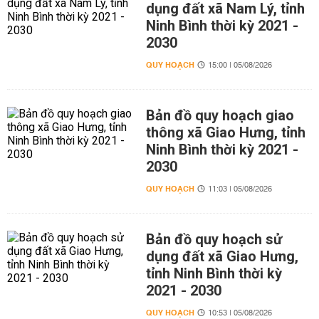
dụng đất xã Nam Lý, tỉnh
Ninh Bình thời kỳ 2021 -
2030
QUY HOẠCH
15:00 | 05/08/2026
Bản đồ quy hoạch giao
thông xã Giao Hưng, tỉnh
Ninh Bình thời kỳ 2021 -
2030
QUY HOẠCH
11:03 | 05/08/2026
Bản đồ quy hoạch sử
dụng đất xã Giao Hưng,
tỉnh Ninh Bình thời kỳ
2021 - 2030
QUY HOẠCH
10:53 | 05/08/2026