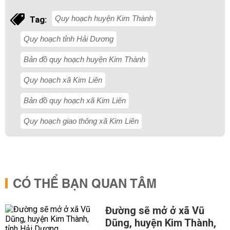
Quy hoạch huyện Kim Thành
Tag:
Quy hoạch tỉnh Hải Dương
Bản đồ quy hoạch huyện Kim Thành
Quy hoạch xã Kim Liên
Bản đồ quy hoạch xã Kim Liên
Quy hoạch giao thông xã Kim Liên
CÓ THỂ BẠN QUAN TÂM
Đường sẽ mở ở xã Vũ
Dũng, huyện Kim Thành,