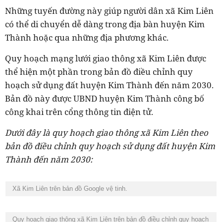
Những tuyến đường này giúp người dân xã Kim Liên
có thể di chuyển dễ dàng trong địa bàn huyện Kim
Thành hoặc qua những địa phương khác.
Quy hoạch mạng lưới giao thông xã Kim Liên được
thể hiện một phần trong bản đồ điều chỉnh quy
hoạch sử dụng đất huyện Kim Thành đến năm 2030.
Bản đồ này được UBND huyện Kim Thành công bố
công khai trên cổng thông tin điện tử.
Dưới đây là quy hoạch giao thông xã Kim Liên theo
bản đồ điều chỉnh quy hoạch sử dụng đất huyện Kim
Thành đến năm 2030:
Xã Kim Liên trên bản đồ Google vệ tinh.
Quy hoạch giao thông xã Kim Liên trên bản đồ điều chỉnh quy hoạch