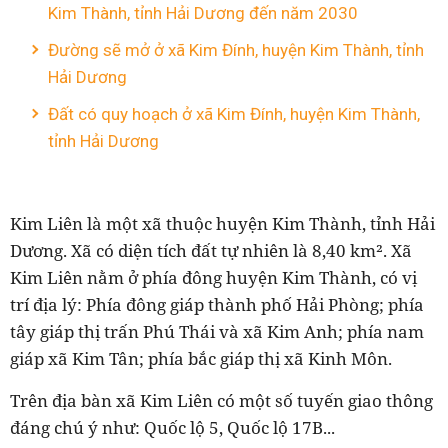
Kim Thành, tỉnh Hải Dương đến năm 2030
Đường sẽ mở ở xã Kim Đính, huyện Kim Thành, tỉnh
Hải Dương
Đất có quy hoạch ở xã Kim Đính, huyện Kim Thành,
tỉnh Hải Dương
Kim Liên là một xã thuộc huyện Kim Thành, tỉnh Hải
Dương. Xã có diện tích đất tự nhiên là 8,40 km². Xã
Kim Liên nằm ở phía đông huyện Kim Thành, có vị
trí địa lý: Phía đông giáp thành phố Hải Phòng; phía
tây giáp thị trấn Phú Thái và xã Kim Anh; phía nam
giáp xã Kim Tân; phía bắc giáp thị xã Kinh Môn.
Trên địa bàn xã Kim Liên có một số tuyến giao thông
đáng chú ý như: Quốc lộ 5, Quốc lộ 17B...