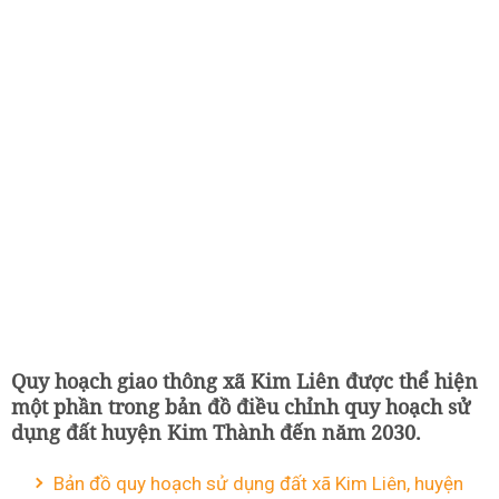
Quy hoạch giao thông xã Kim Liên được thể hiện
một phần trong bản đồ điều chỉnh quy hoạch sử
dụng đất huyện Kim Thành đến năm 2030.
Bản đồ quy hoạch sử dụng đất xã Kim Liên, huyện