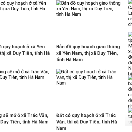
ó quy hoạch ở xã Yên
Bản đồ quy hoạch giao thông
thị xã Duy Tiên, tỉnh Hà
xã Yên Nam, thị xã Duy Tiên,
tỉnh Hà Nam
 sẽ mở ở xã Trác Văn,
Đất có quy hoạch ở xã Trác
ã Duy Tiên, tỉnh Hà Nam
Văn, thị xã Duy Tiên, tỉnh Hà
Nam