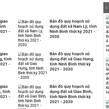
giao
Bản đồ quy hoạch sử
ỉnh
dụng đất xã Nam Lý, tỉnh
2021 -
Ninh Bình thời kỳ 2021 -
2030
giao
Bản đồ quy hoạch sử
, tỉnh
dụng đất xã Giao Hưng,
2021 -
tỉnh Ninh Bình thời kỳ
2021 - 2030
giao
Bản đồ quy hoạch sử
, tỉnh
dụng đất xã Giao Bình,
2021 -
tỉnh Ninh Bình thời kỳ
2021 - 2030