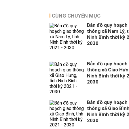
CÙNG CHUYÊN MỤC
Bản đồ quy hoạch 
thông xã Nam Lý, t
Ninh Bình thời kỳ 
2030
Bản đồ quy hoạch 
thông xã Giao Hưng
Ninh Bình thời kỳ 
2030
Bản đồ quy hoạch 
thông xã Giao Bình
Ninh Bình thời kỳ 
2030