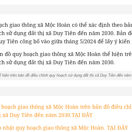
ạch giao thông xã Mộc Hoàn có thể xác định theo bả
ch sử dụng đất thị xã Duy Tiên đến năm 2030. Bản 
y Tiên công bố vào giữa tháng 5/2024 để lấy ý kiến
n đồ quy hoạch giao thông xã Mộc Hoàn thể hiện tr
ch sử dụng đất thị xã Duy Tiên đến năm 2030.
 hiện trên bản đồ điều chỉnh quy hoạch sử dụng đất thị xã Duy Tiên đến nă
ạch.
hoạch giao thông xã Mộc Hoàn trên bản đồ điều ch
hị xã Duy Tiên đến năm 2030.TẠI ĐÂY
 nhật quy hoạch giao thông xã Mộc Hoàn. TẠI ĐÂY