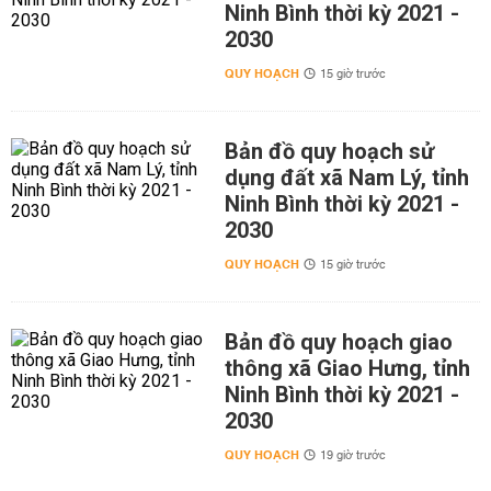
Ninh Bình thời kỳ 2021 -
2030
QUY HOẠCH
15 giờ trước
Bản đồ quy hoạch sử
dụng đất xã Nam Lý, tỉnh
Ninh Bình thời kỳ 2021 -
2030
QUY HOẠCH
15 giờ trước
Bản đồ quy hoạch giao
thông xã Giao Hưng, tỉnh
Ninh Bình thời kỳ 2021 -
2030
QUY HOẠCH
19 giờ trước