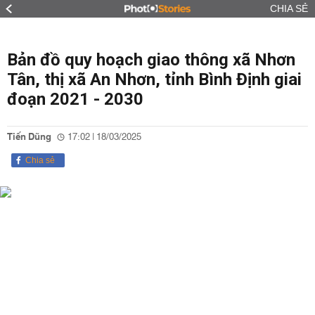
CHIA SẺ
Bản đồ quy hoạch giao thông xã Nhơn
Tân, thị xã An Nhơn, tỉnh Bình Định giai
đoạn 2021 - 2030
Tiến Dũng
17:02 | 18/03/2025
Chia sẻ