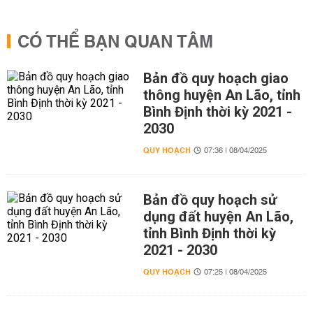
CÓ THỂ BẠN QUAN TÂM
Bản đồ quy hoạch giao
thông huyện An Lão, tỉnh
Bình Định thời kỳ 2021 -
2030
QUY HOẠCH
07:36 | 08/04/2025
Bản đồ quy hoạch sử
dụng đất huyện An Lão,
tỉnh Bình Định thời kỳ
2021 - 2030
QUY HOẠCH
07:25 | 08/04/2025