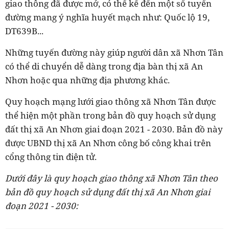
giao thông đã được mở, có thể kể đến một số tuyến
đường mang ý nghĩa huyết mạch như: Quốc lộ 19,
DT639B...
Những tuyến đường này giúp người dân xã Nhơn Tân
có thể di chuyển dễ dàng trong địa bàn thị xã An
Nhơn hoặc qua những địa phương khác.
Quy hoạch mạng lưới giao thông xã Nhơn Tân được
thể hiện một phần trong bản đồ quy hoạch sử dụng
đất thị xã An Nhơn giai đoạn 2021 - 2030. Bản đồ này
được UBND thị xã An Nhơn công bố công khai trên
cổng thông tin điện tử.
Dưới đây là quy hoạch giao thông xã Nhơn Tân theo
bản đồ quy hoạch sử dụng đất thị xã An Nhơn giai
đoạn 2021 - 2030: