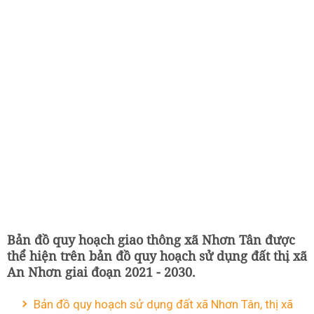
Bản đồ quy hoạch giao thông xã Nhơn Tân được
thể hiện trên bản đồ quy hoạch sử dụng đất thị xã
An Nhơn giai đoạn 2021 - 2030.
Bản đồ quy hoạch sử dụng đất xã Nhơn Tân, thị xã