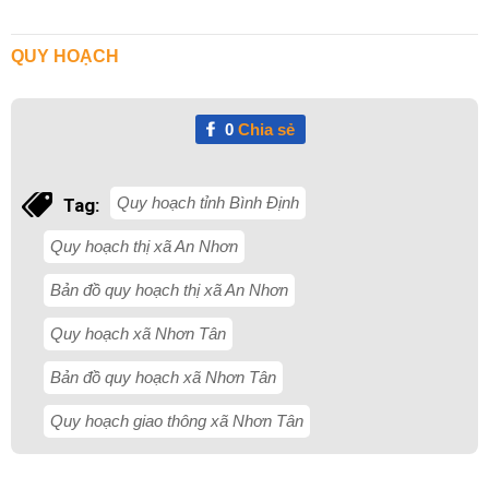
QUY HOẠCH
0
Chia sẻ
Quy hoạch tỉnh Bình Định
Tag:
Quy hoạch thị xã An Nhơn
Bản đồ quy hoạch thị xã An Nhơn
Quy hoạch xã Nhơn Tân
Bản đồ quy hoạch xã Nhơn Tân
Quy hoạch giao thông xã Nhơn Tân