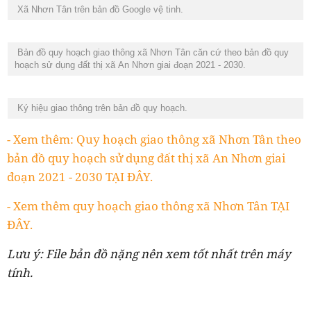
Xã Nhơn Tân trên bản đồ Google vệ tinh.
Bản đồ quy hoạch giao thông xã Nhơn Tân căn cứ theo bản đồ quy
hoạch sử dụng đất thị xã An Nhơn giai đoạn 2021 - 2030.
Ký hiệu giao thông trên bản đồ quy hoạch.
- Xem thêm: Quy hoạch giao thông xã Nhơn Tân theo
bản đồ quy hoạch sử dụng đất thị xã An Nhơn giai
đoạn 2021 - 2030 TẠI ĐÂY.
- Xem thêm quy hoạch giao thông xã Nhơn Tân TẠI
ĐÂY.
Lưu ý: File bản đồ nặng nên xem tốt nhất trên máy
tính.