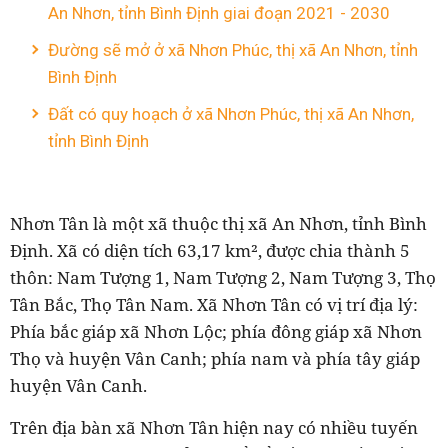
An Nhơn, tỉnh Bình Định giai đoạn 2021 - 2030
Đường sẽ mở ở xã Nhơn Phúc, thị xã An Nhơn, tỉnh
Bình Định
Đất có quy hoạch ở xã Nhơn Phúc, thị xã An Nhơn,
tỉnh Bình Định
Nhơn Tân là một xã thuộc thị xã An Nhơn, tỉnh Bình
Định. Xã có diện tích 63,17 km², được chia thành 5
thôn: Nam Tượng 1, Nam Tượng 2, Nam Tượng 3, Thọ
Tân Bắc, Thọ Tân Nam. Xã Nhơn Tân có vị trí địa lý:
Phía bắc giáp xã Nhơn Lộc; phía đông giáp xã Nhơn
Thọ và huyện Vân Canh; phía nam và phía tây giáp
huyện Vân Canh.
Trên địa bàn xã Nhơn Tân hiện nay có nhiều tuyến