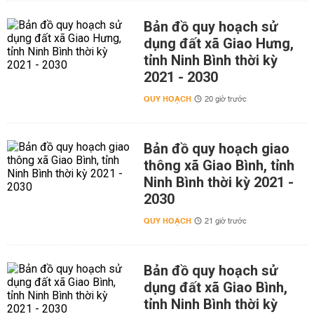
Bản đồ quy hoạch sử
dụng đất xã Giao Hưng,
tỉnh Ninh Bình thời kỳ
2021 - 2030
QUY HOẠCH
20 giờ trước
Bản đồ quy hoạch giao
thông xã Giao Bình, tỉnh
Ninh Bình thời kỳ 2021 -
2030
QUY HOẠCH
21 giờ trước
Bản đồ quy hoạch sử
dụng đất xã Giao Bình,
tỉnh Ninh Bình thời kỳ