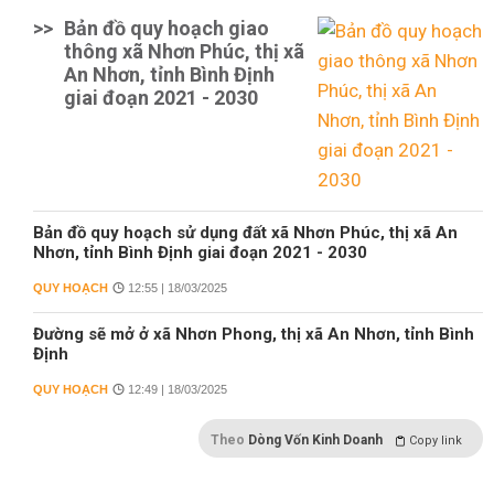
>>
Bản đồ quy hoạch giao
thông xã Nhơn Phúc, thị xã
An Nhơn, tỉnh Bình Định
giai đoạn 2021 - 2030
Bản đồ quy hoạch sử dụng đất xã Nhơn Phúc, thị xã An
Nhơn, tỉnh Bình Định giai đoạn 2021 - 2030
QUY HOẠCH
12:55 | 18/03/2025
Đường sẽ mở ở xã Nhơn Phong, thị xã An Nhơn, tỉnh Bình
Định
QUY HOẠCH
12:49 | 18/03/2025
Theo
Dòng Vốn Kinh Doanh
Copy link