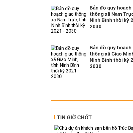
Bản đồ quy hoạch 
thông xã Nam Trực
Ninh Bình thời kỳ 
2030
Bản đồ quy hoạch 
thông xã Giao Minh
Ninh Bình thời kỳ 
2030
TIN GIỜ CHÓT