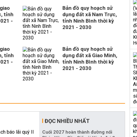
giao
Bản đồ quy hoạch sử
, tỉnh
dụng đất xã Nam Trực,
2021 -
tỉnh Ninh Bình thời kỳ
2021 - 2030
giao
Bản đồ quy hoạch sử
, tỉnh
dụng đất xã Giao Minh,
2021 -
tỉnh Ninh Bình thời kỳ
2021 - 2030
ĐỌC NHIỀU NHẤT
Cuối 2027 hoàn thành đường nối