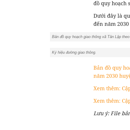
đồ quy hoạch 
Dưới đây là qu
đến năm 2030 
Bản đồ quy hoạch giao thông xã Tân Lập the
Ký hiệu đường giao thông.
Bản đồ quy ho
năm 2030 huyệ
Xem thêm: Cập
Xem thêm: Cập
Lưu ý: File bả