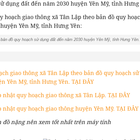
sử dụng đất đến năm 2030 huyện Yên Mỹ, tỉnh Hưng
y hoạch giao thông xã Tân Lập theo bản đồ quy hoạ
huyện Yên Mỹ, tỉnh Hưng Yên:
o bản đồ quy hoạch sử dụng đất đến năm 2030 huyện Yên Mỹ, tỉnh Hưng Yên.
ạch giao thông xã Tân Lập theo bản đồ quy hoạch sử
n Yên Mỹ, tỉnh Hưng Yên. TẠI ĐÂY
 nhật quy hoạch giao thông xã Tân Lập. TẠI ĐÂY
 nhật quy hoạch giao thông huyện Yên Mỹ. TẠI ĐÂY
n đồ nặng nên xem tốt nhất trên máy tính