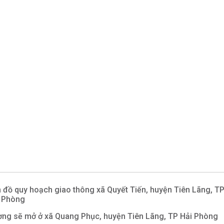
 đồ quy hoạch giao thông xã Quyết Tiến, huyện Tiên Lãng, T
 Phòng
ng sẽ mở ở xã Quang Phục, huyện Tiên Lãng, TP Hải Phòng