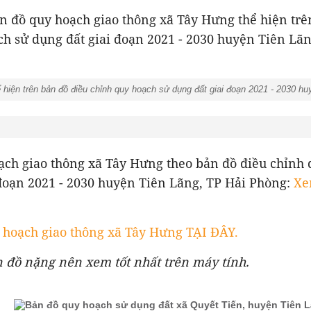
n đồ quy hoạch giao thông xã Tây Hưng thể hiện trê
h sử dụng đất giai đoạn 2021 - 2030 huyện Tiên Lãn
hiện trên bản đồ điều chỉnh quy hoạch sử dụng đất giai đoạn 2021 - 2030 h
hoạch.
ạch giao thông xã Tây Hưng theo bản đồ điều chỉnh 
đoạn 2021 - 2030 huyện Tiên Lãng, TP Hải Phòng:
Xe
hoạch giao thông xã Tây Hưng TẠI ĐÂY.
n đồ nặng nên xem tốt nhất trên máy tính.