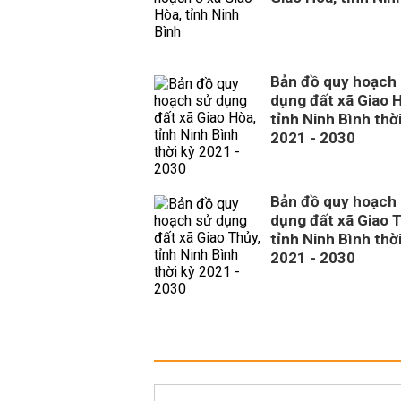
Bản đồ quy hoạch
dụng đất xã Giao 
tỉnh Ninh Bình thời
2021 - 2030
Bản đồ quy hoạch
dụng đất xã Giao 
tỉnh Ninh Bình thời
2021 - 2030