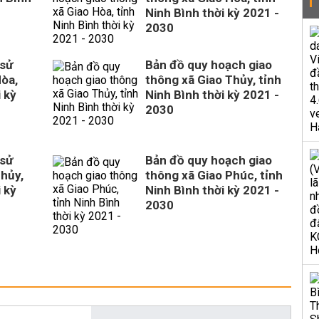
Ninh Bình thời kỳ 2021 -
2030
 sử
Bản đồ quy hoạch giao
Hòa,
thông xã Giao Thủy, tỉnh
 kỳ
Ninh Bình thời kỳ 2021 -
2030
 sử
Bản đồ quy hoạch giao
Thủy,
thông xã Giao Phúc, tỉnh
 kỳ
Ninh Bình thời kỳ 2021 -
2030