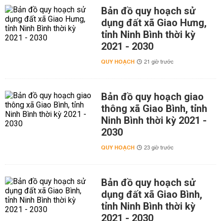
Bản đồ quy hoạch sử
dụng đất xã Giao Hưng,
tỉnh Ninh Bình thời kỳ
2021 - 2030
QUY HOẠCH
21 giờ trước
Bản đồ quy hoạch giao
thông xã Giao Bình, tỉnh
Ninh Bình thời kỳ 2021 -
2030
QUY HOẠCH
23 giờ trước
Bản đồ quy hoạch sử
dụng đất xã Giao Bình,
tỉnh Ninh Bình thời kỳ
2021 - 2030