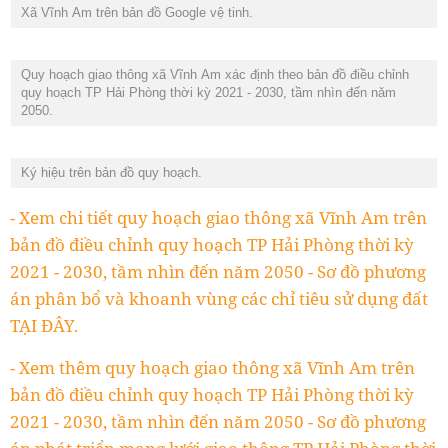
Xã Vĩnh Am trên bản đồ Google vệ tinh.
Quy hoạch giao thông xã Vĩnh Am xác định theo bản đồ điều chỉnh
quy hoạch TP Hải Phòng thời kỳ 2021 - 2030, tầm nhìn đến năm
2050.
Ký hiệu trên bản đồ quy hoạch.
- Xem chi tiết quy hoạch giao thông xã Vĩnh Am trên
bản đồ điều chỉnh quy hoạch TP Hải Phòng thời kỳ
2021 - 2030, tầm nhìn đến năm 2050 - Sơ đồ phương
án phân bổ và khoanh vùng các chỉ tiêu sử dụng đất
TẠI ĐÂY.
- Xem thêm quy hoạch giao thông xã Vĩnh Am trên
bản đồ điều chỉnh quy hoạch TP Hải Phòng thời kỳ
2021 - 2030, tầm nhìn đến năm 2050 - Sơ đồ phương