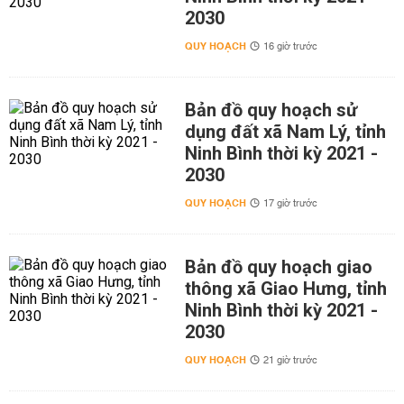
2030
QUY HOẠCH
16 giờ trước
Bản đồ quy hoạch sử
dụng đất xã Nam Lý, tỉnh
Ninh Bình thời kỳ 2021 -
2030
QUY HOẠCH
17 giờ trước
Bản đồ quy hoạch giao
thông xã Giao Hưng, tỉnh
Ninh Bình thời kỳ 2021 -
2030
QUY HOẠCH
21 giờ trước