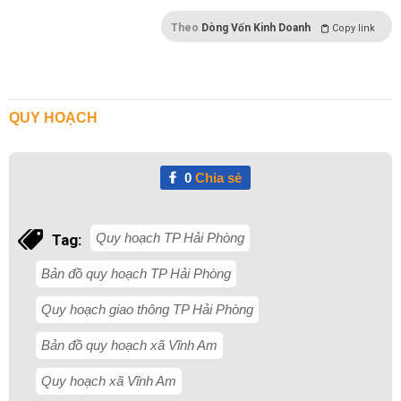
Theo
Dòng Vốn Kinh Doanh
Copy link
QUY HOẠCH
0
Chia sẻ
Quy hoạch TP Hải Phòng
Tag:
Bản đồ quy hoạch TP Hải Phòng
Quy hoạch giao thông TP Hải Phòng
Bản đồ quy hoạch xã Vĩnh Am
Quy hoạch xã Vĩnh Am