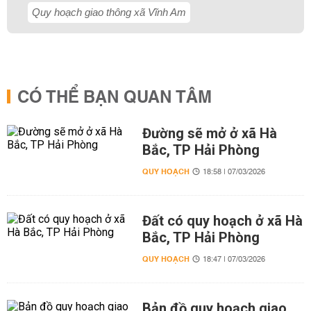
Quy hoạch giao thông xã Vĩnh Am
CÓ THỂ BẠN QUAN TÂM
Đường sẽ mở ở xã Hà
Bắc, TP Hải Phòng
QUY HOẠCH
18:58 | 07/03/2026
Đất có quy hoạch ở xã Hà
Bắc, TP Hải Phòng
QUY HOẠCH
18:47 | 07/03/2026
Bản đồ quy hoạch giao