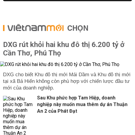
CHỌN
DXG rút khỏi hai khu đô thị 6.200 tỷ ở
Cần Thơ, Phú Thọ
DXG cho biết Khu đô thị mới Mái Dầm và Khu đô thị mới
tại xã Bá Hiến không còn phù hợp với chiến lược đầu tư
mới của doanh nghiệp.
Sau Khu phức hợp Tam Hiệp, doanh
nghiệp này muốn mua thêm dự án Thuận
An 2 của Phát Đạt