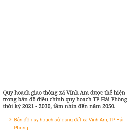
Quy hoạch giao thông xã Vĩnh Am được thể hiện
trong bản đồ điều chỉnh quy hoạch TP Hải Phòng
thời kỳ 2021 - 2030, tầm nhìn đến năm 2050.
Bản đồ quy hoạch sử dụng đất xã Vĩnh Am, TP Hải
Phòng