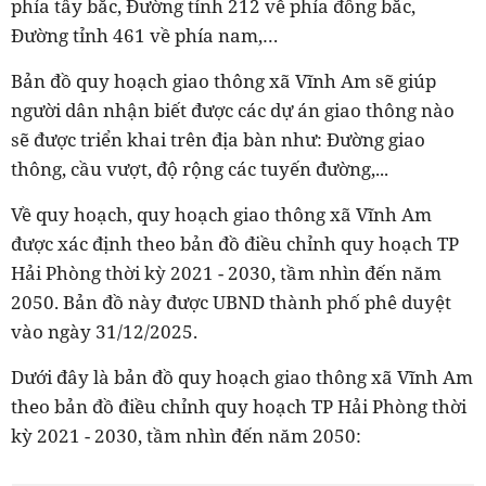
phía tây bắc, Đường tỉnh 212 về phía đông bắc,
Đường tỉnh 461 về phía nam,…
Bản đồ quy hoạch giao thông xã Vĩnh Am sẽ giúp
người dân nhận biết được các dự án giao thông nào
sẽ được triển khai trên địa bàn như: Đường giao
thông, cầu vượt, độ rộng các tuyến đường,...
Về quy hoạch, quy hoạch giao thông xã Vĩnh Am
được xác định theo bản đồ điều chỉnh quy hoạch TP
Hải Phòng thời kỳ 2021 - 2030, tầm nhìn đến năm
2050. Bản đồ này được UBND thành phố phê duyệt
vào ngày 31/12/2025.
Dưới đây là bản đồ quy hoạch giao thông xã Vĩnh Am
theo bản đồ điều chỉnh quy hoạch TP Hải Phòng thời
kỳ 2021 - 2030, tầm nhìn đến năm 2050: