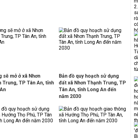
 sẽ mở ở xã Nhơn
Bản đồ quy hoạch sử dụng
 Trung, TP Tân An, tỉnh
đất xã Nhơn Thạnh Trung, TP
 An
Tân An, tỉnh Long An đến
năm 2030