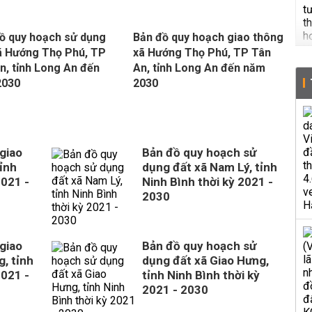
ồ quy hoạch sử dụng
Bản đồ quy hoạch giao thông
ã Hướng Thọ Phú, TP
xã Hướng Thọ Phú, TP Tân
n, tỉnh Long An đến
An, tỉnh Long An đến năm
2030
2030
giao
Bản đồ quy hoạch sử
ỉnh
dụng đất xã Nam Lý, tỉnh
2021 -
Ninh Bình thời kỳ 2021 -
2030
giao
Bản đồ quy hoạch sử
, tỉnh
dụng đất xã Giao Hưng,
2021 -
tỉnh Ninh Bình thời kỳ
2021 - 2030