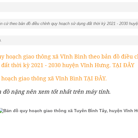
n cứ theo bản đồ điều chỉnh quy hoạch sử dụng đất thời kỳ 2021 - 2030 huy
.
uy hoạch giao thông xã Vĩnh Bình theo bản đồ điều 
 đất thời kỳ 2021 - 2030 huyện Vĩnh Hưng. TẠI ĐÂY
hoạch giao thông xã Vĩnh Bình TẠI ĐÂY.
n đồ nặng nên xem tốt nhất trên máy tính.