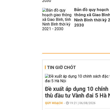
Bản đồ quy hoạch 
thông xã Giao Bình
Ninh Bình thời kỳ 
2030
TIN GIỜ CHÓT
Đề xuất áp dụng 10 chính
thù đầu tư Vành đai 5 Hà 
QUY HOẠCH
19:21 | 06/08/2026