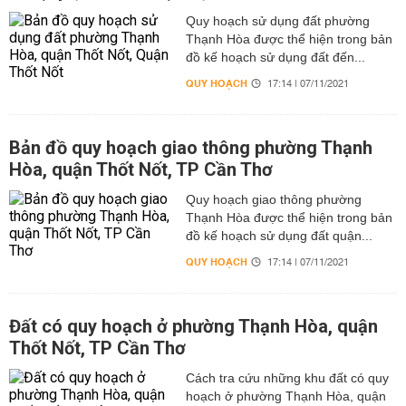
Quy hoạch sử dụng đất phường
Thạnh Hòa được thể hiện trong bản
đồ kế hoạch sử dụng đất đến...
QUY HOẠCH
17:14 | 07/11/2021
Bản đồ quy hoạch giao thông phường Thạnh
Hòa, quận Thốt Nốt, TP Cần Thơ
Quy hoạch giao thông phường
Thạnh Hòa được thể hiện trong bản
đồ kế hoạch sử dụng đất quận...
QUY HOẠCH
17:14 | 07/11/2021
Đất có quy hoạch ở phường Thạnh Hòa, quận
Thốt Nốt, TP Cần Thơ
Cách tra cứu những khu đất có quy
hoạch ở phường Thạnh Hòa, quận