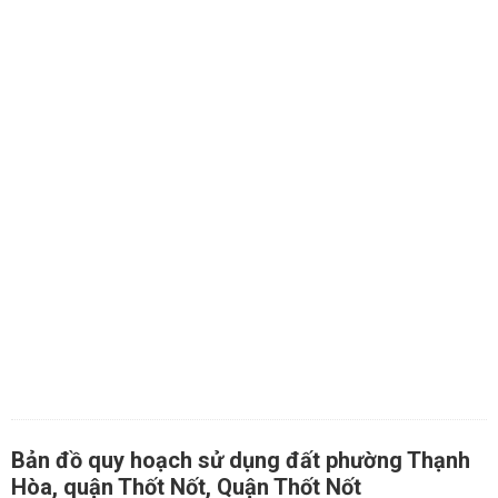
Bản đồ quy hoạch sử dụng đất phường Thạnh
Hòa, quận Thốt Nốt, Quận Thốt Nốt