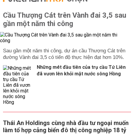
Cầu Thượng Cát trên Vành đai 3,5 sau
gần một năm thi công
Sau gần một năm thi công, dự án cầu Thượng Cát trên
đường Vành đai 3,5 có tiến độ thực hiện đạt hơn 10%.
Những mét đầu tiên của trụ cầu Tứ Liên
đã vươn lên khỏi mặt nước sông Hồng
Thái An Holdings cùng nhà đầu tư ngoại muốn
làm tổ hợp cảng biển đô thị công nghiệp 18 tỷ