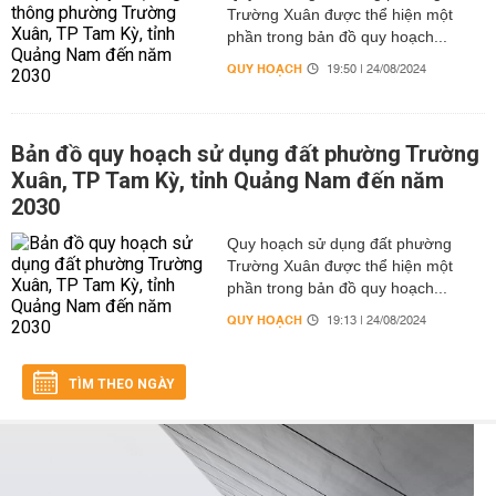
Trường Xuân được thể hiện một
phần trong bản đồ quy hoạch...
QUY HOẠCH
19:50 | 24/08/2024
Bản đồ quy hoạch sử dụng đất phường Trường
Xuân, TP Tam Kỳ, tỉnh Quảng Nam đến năm
2030
Quy hoạch sử dụng đất phường
Trường Xuân được thể hiện một
phần trong bản đồ quy hoạch...
QUY HOẠCH
19:13 | 24/08/2024
TÌM THEO NGÀY