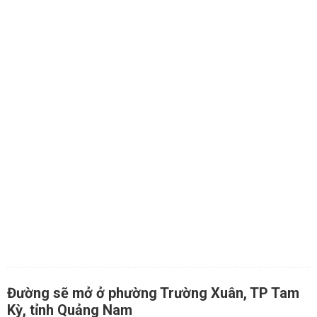
Đường sẽ mở ở phường Trường Xuân, TP Tam
Kỳ, tỉnh Quảng Nam