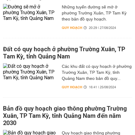
Những tuyến đường sẽ mở ở
phường Trường Xuân, TP Tam Kỳ
theo bản đồ quy hoạch.
QUY HOẠCH
20:29 | 27/08/2024
Đất có quy hoạch ở phường Trường Xuân, TP
Tam Kỳ, tỉnh Quảng Nam
Các khu đất có quy hoạch ở phường
Trường Xuân, TP Tam Kỳ, tỉnh
Quảng Nam theo bản đồ quy...
QUY HOẠCH
16:41 | 25/08/2024
Bản đồ quy hoạch giao thông phường Trường
Xuân, TP Tam Kỳ, tỉnh Quảng Nam đến năm
2030
Quy hoạch giao thông phường