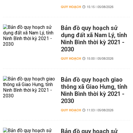
QUY HOẠCH
15:15 | 05/08/2026
Bản đồ quy hoạch sử
dụng đất xã Nam Lý, tỉnh
Ninh Bình thời kỳ 2021 -
2030
QUY HOẠCH
15:00 | 05/08/2026
Bản đồ quy hoạch giao
thông xã Giao Hưng, tỉnh
Ninh Bình thời kỳ 2021 -
2030
QUY HOẠCH
11:03 | 05/08/2026
Bản đồ quy hoạch sử