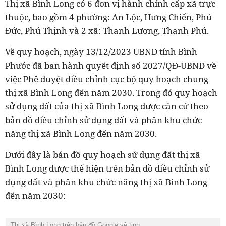
Thị xã Bình Long có 6 đơn vị hành chính cấp xã trực
thuộc, bao gồm 4 phường: An Lộc, Hưng Chiến, Phú
Đức, Phú Thịnh và 2 xã: Thanh Lương, Thanh Phú.
Về quy hoạch, ngày 13/12/2023 UBND tỉnh Bình
Phước đã ban hành quyết định số 2027/QĐ-UBND về
việc Phê duyệt điều chỉnh cục bộ quy hoạch chung
thị xã Bình Long đến năm 2030. Trong đó quy hoạch
sử dụng đất của thị xã Bình Long được căn cứ theo
bản đồ điều chỉnh sử dụng đất và phân khu chức
năng thị xã Bình Long đến năm 2030.
Dưới đây là bản đồ quy hoạch sử dụng đất thị xã
Bình Long được thể hiện trên bản đồ
điều chỉnh sử
dụng đất và phân khu chức năng thị xã Bình Long
đến năm 2030:
Thị xã Bình Long trên bản đồ Google vệ tinh.