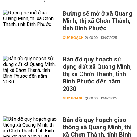
Đường sẽ mở ở xã Quang
Minh, thị xã Chơn Thành,
tỉnh Bình Phước
QUY HOẠCH
00:00 | 13/07/2025
Bản đồ quy hoạch sử
dụng đất xã Quang Minh,
thị xã Chơn Thành, tỉnh
Bình Phước đến năm
2030
QUY HOẠCH
00:00 | 13/07/2025
Bản đồ quy hoạch giao
thông xã Quang Minh, thị
xã Chơn Thành, tỉnh Bình