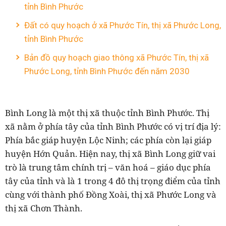
tỉnh Bình Phước
Đất có quy hoạch ở xã Phước Tín, thị xã Phước Long,
tỉnh Bình Phước
Bản đồ quy hoạch giao thông xã Phước Tín, thị xã
Phước Long, tỉnh Bình Phước đến năm 2030
Bình Long là một thị xã thuộc tỉnh Bình Phước.
Thị
xã nằm ở phía tây của tỉnh Bình Phước
có vị trí địa lý:
Phía bắc giáp huyện Lộc Ninh; các phía còn lại giáp
huyện Hớn Quản. Hiện nay, thị xã Bình Long giữ vai
trò là trung tâm chính trị – văn hoá – giáo dục phía
tây của tỉnh và là 1 trong 4 đô thị trọng điểm của tỉnh
cùng với thành phố Đồng Xoài, thị xã Phước Long và
thị xã Chơn Thành.