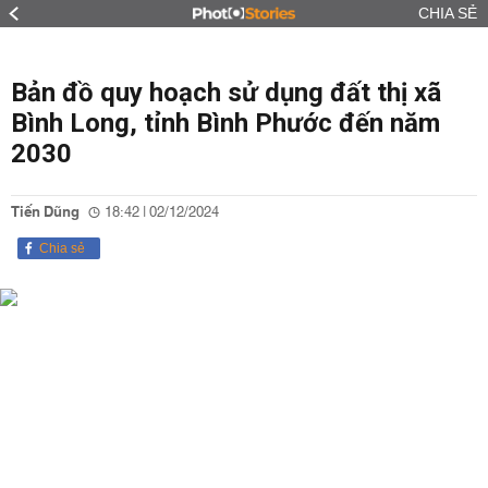
CHIA SẺ
Bản đồ quy hoạch sử dụng đất thị xã
Bình Long, tỉnh Bình Phước đến năm
2030
Tiến Dũng
18:42 | 02/12/2024
Chia sẻ