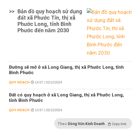
>>
Bản đồ quy hoạch sử dụng
đất xã Phước Tín, thị xã
Phước Long, tỉnh Bình
Phước đến năm 2030
Đường sẽ mở ở xã Long Giang, thị xã Phước Long, tỉnh
Bình Phước
QUY HOẠCH
14:07 | 02/12/2024
Đất có quy hoạch ở xã Long Giang, thị xã Phước Long,
tỉnh Bình Phước
QUY HOẠCH
13:57 | 02/12/2024
Theo
Dòng Vốn Kinh Doanh
Copy link