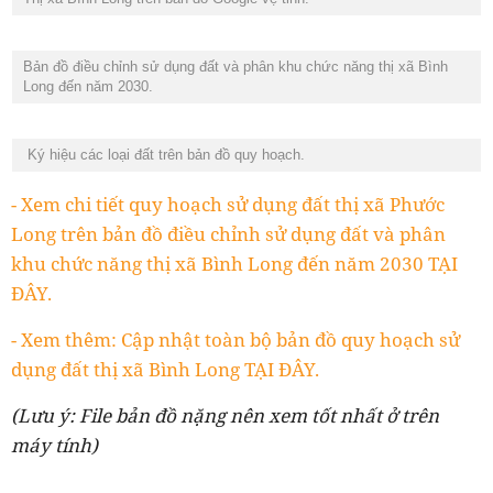
Bản đồ điều chỉnh sử dụng đất và phân khu chức năng thị xã Bình
Long đến năm 2030.
Ký hiệu các loại đất trên bản đồ quy hoạch.
- Xem chi tiết quy hoạch sử dụng đất thị xã Phước
Long trên bản đồ điều chỉnh sử dụng đất và phân
khu chức năng thị xã Bình Long đến năm 2030 TẠI
ĐÂY.
- Xem thêm: Cập nhật toàn bộ bản đồ quy hoạch sử
dụng đất thị xã Bình Long TẠI ĐÂY.
(Lưu ý: File bản đồ nặng nên xem tốt nhất ở trên
máy tính)