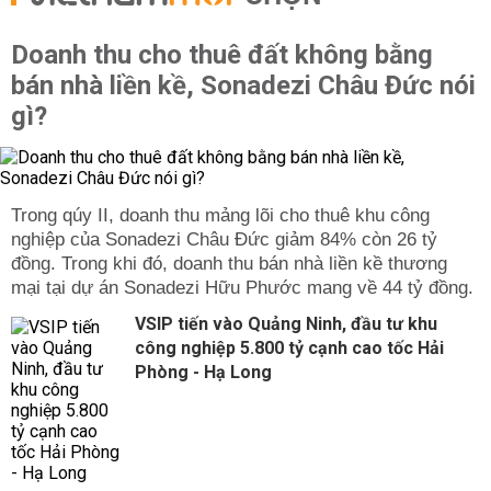
Doanh thu cho thuê đất không bằng
bán nhà liền kề, Sonadezi Châu Đức nói
gì?
Trong qúy II, doanh thu mảng lõi cho thuê khu công
nghiệp của Sonadezi Châu Đức giảm 84% còn 26 tỷ
đồng. Trong khi đó, doanh thu bán nhà liền kề thương
mại tại dự án Sonadezi Hữu Phước mang về 44 tỷ đồng.
VSIP tiến vào Quảng Ninh, đầu tư khu
công nghiệp 5.800 tỷ cạnh cao tốc Hải
Phòng - Hạ Long