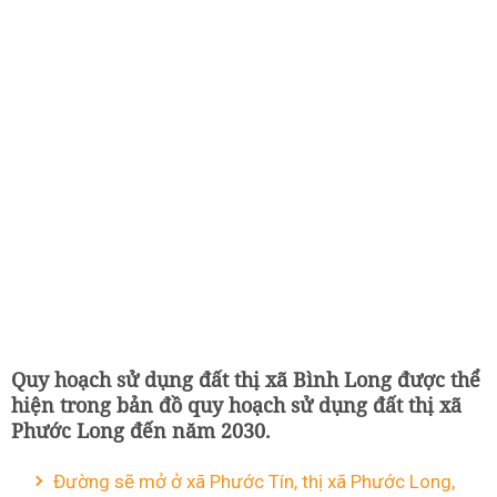
Quy hoạch sử dụng đất thị xã Bình Long được thể
hiện trong bản đồ quy hoạch sử dụng đất thị xã
Phước Long đến năm 2030.
Đường sẽ mở ở xã Phước Tín, thị xã Phước Long,