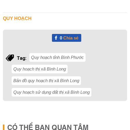
QUY HOẠCH
0
Chia sẻ
Quy hoạch tỉnh Bình Phước
Tag:
Quy hoạch thị xã Bình Long
Bản đồ quy hoạch thị xã Bình Long
Quy hoạch sử dụng đất thị xã Bình Long
CÓ THỂ BẠN QUAN TÂM