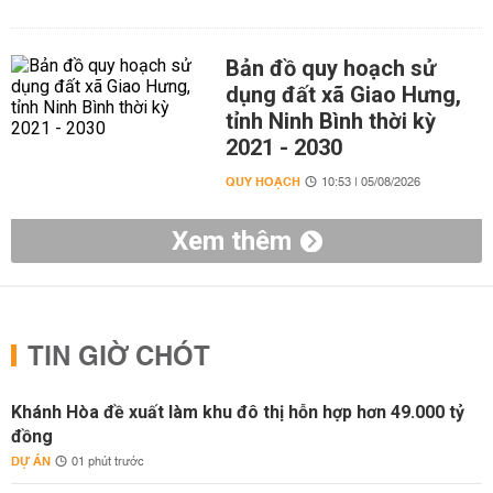
Bản đồ quy hoạch sử
dụng đất xã Giao Hưng,
tỉnh Ninh Bình thời kỳ
2021 - 2030
QUY HOẠCH
10:53 | 05/08/2026
Xem thêm
TIN GIỜ CHÓT
Khánh Hòa đề xuất làm khu đô thị hỗn hợp hơn 49.000 tỷ
đồng
DỰ ÁN
01 phút trước