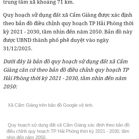
trung tâm xã khoảng 71 km.
Quy hoạch sử dụng đất xã Cẩm Giàng được xác định
theo bản đồ điều chỉnh quy hoạch TP Hải Phòng thời
kỳ 2021 - 2030, tầm nhìn đến năm 2050. Bản đồ này
được UBND thành phố phê duyệt vào ngày
31/12/2025.
Dưới đây là bản đồ quy hoạch sử dụng đất xã Cẩm
Giàng căn cứ theo bản đồ điều chỉnh quy hoạch TP
Hải Phòng thời kỳ 2021 - 2030, tầm nhìn đến năm
2050:
Xã Cẩm Giàng trên bản đồ Google vệ tinh.
Quy hoạch sử dụng đất xã Cẩm Giàng xác định theo bản đồ
điều chỉnh quy hoạch TP Hải Phòng thời kỳ 2021 - 2030, tầm
nhìn đến năm 2050.