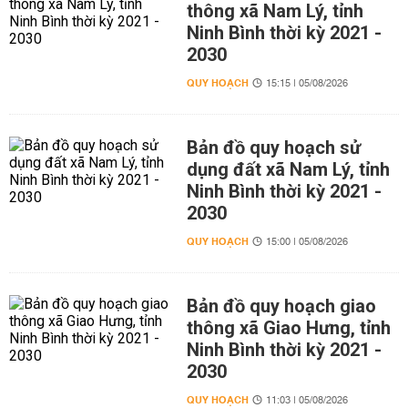
thông xã Nam Lý, tỉnh
Ninh Bình thời kỳ 2021 -
2030
QUY HOẠCH
15:15 | 05/08/2026
Bản đồ quy hoạch sử
dụng đất xã Nam Lý, tỉnh
Ninh Bình thời kỳ 2021 -
2030
QUY HOẠCH
15:00 | 05/08/2026
Bản đồ quy hoạch giao
thông xã Giao Hưng, tỉnh
Ninh Bình thời kỳ 2021 -
2030
QUY HOẠCH
11:03 | 05/08/2026