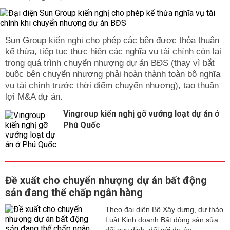
Sun Group kiến nghị cho phép các bên được thỏa thuận
kế thừa, tiếp tục thực hiện các nghĩa vụ tài chính còn lại
trong quá trình chuyển nhượng dự án BĐS (thay vì bắt
buộc bên chuyển nhượng phải hoàn thành toàn bộ nghĩa
vụ tài chính trước thời điểm chuyển nhượng), tạo thuận
lợi M&A dự án.
Vingroup kiến nghị gỡ vướng loạt dự án ở
Phú Quốc
Đề xuất cho chuyển nhượng dự án bất động
sản đang thế chấp ngân hàng
Theo đại diện Bộ Xây dựng, dự thảo
Luật Kinh doanh Bất động sản sửa