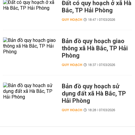
Đất có quy hoạch ở xã Hà
Bắc, TP Hải Phòng
QUY HOẠCH
18:47 | 07/03/2026
Bản đồ quy hoạch giao
thông xã Hà Bắc, TP Hải
Phòng
QUY HOẠCH
18:37 | 07/03/2026
Bản đồ quy hoạch sử
dụng đất xã Hà Bắc, TP
Hải Phòng
QUY HOẠCH
18:28 | 07/03/2026