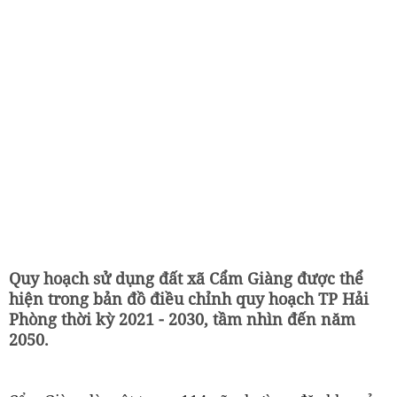
Quy hoạch sử dụng đất xã Cẩm Giàng được thể
hiện trong bản đồ điều chỉnh quy hoạch TP Hải
Phòng thời kỳ 2021 - 2030, tầm nhìn đến năm
2050.