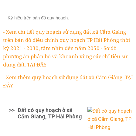
Ký hiệu trên bản đồ quy hoạch.
- Xem chi tiết quy hoạch sử dụng đất xã Cẩm Giàng
trên bản đồ điều chỉnh quy hoạch TP Hải Phòng thời
kỳ 2021 - 2030, tầm nhìn đến năm 2050 - Sơ đồ
phương án phân bổ và khoanh vùng các chỉ tiêu sử
dụng đất. TẠI ĐÂY
- Xem thêm quy hoạch sử dụng đất xã Cẩm Giàng. TẠI
ĐÂY
>>
Đất có quy hoạch ở xã
Cẩm Giang, TP Hải Phòng