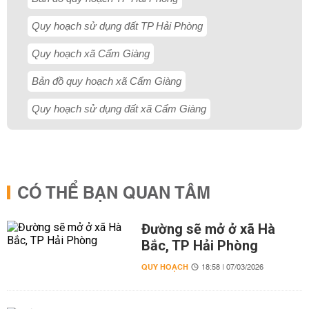
Quy hoạch sử dụng đất TP Hải Phòng
Quy hoạch xã Cẩm Giàng
Bản đồ quy hoạch xã Cẩm Giàng
Quy hoạch sử dụng đất xã Cẩm Giàng
CÓ THỂ BẠN QUAN TÂM
Đường sẽ mở ở xã Hà
Bắc, TP Hải Phòng
QUY HOẠCH
18:58 | 07/03/2026