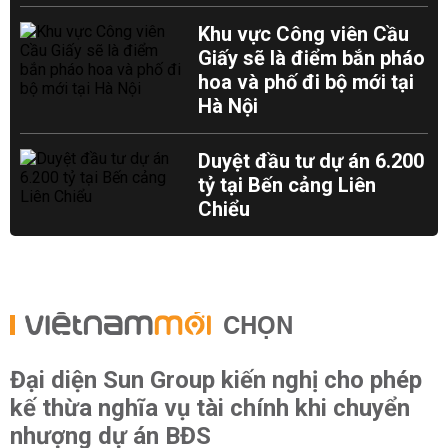
Khu vực Công viên Cầu
Giấy sẽ là điểm bắn pháo
hoa và phố đi bộ mới tại
Hà Nội
Duyệt đầu tư dự án 6.200
tỷ tại Bến cảng Liên
Chiểu
CHỌN
Đại diện Sun Group kiến nghị cho phép
kế thừa nghĩa vụ tài chính khi chuyển
nhượng dự án BĐS