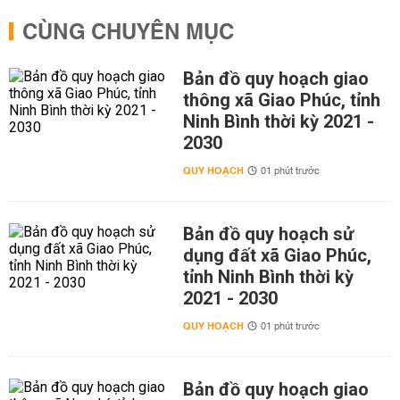
CÙNG CHUYÊN MỤC
Bản đồ quy hoạch giao
thông xã Giao Phúc, tỉnh
Ninh Bình thời kỳ 2021 -
2030
QUY HOẠCH
01 phút trước
Bản đồ quy hoạch sử
dụng đất xã Giao Phúc,
tỉnh Ninh Bình thời kỳ
2021 - 2030
QUY HOẠCH
01 phút trước
Bản đồ quy hoạch giao