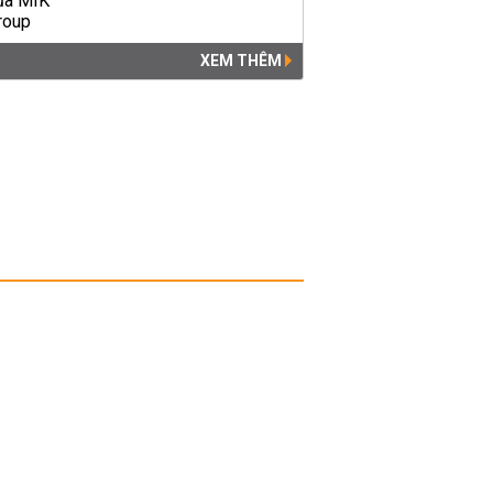
XEM THÊM