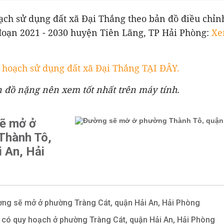
ạch sử dụng đất xã Đại Thắng theo bản đồ điều chỉn
đoạn 2021 - 2030 huyện Tiên Lãng, TP Hải Phòng:
Xe
hoạch sử dụng đất xã Đại Thắng TẠI ĐÂY.
n đồ nặng nên xem tốt nhất trên máy tính.
ẽ mở ở
Thành Tô,
 An, Hải
ng sẽ mở ở phường Tràng Cát, quận Hải An, Hải Phòng
 có quy hoạch ở phường Tràng Cát, quận Hải An, Hải Phòng