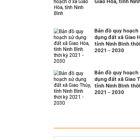
Giao Hòa, tỉnh Nin
Bản đồ quy hoạch
dụng đất xã Giao 
tỉnh Ninh Bình thời
2021 - 2030
Bản đồ quy hoạch
dụng đất xã Giao 
tỉnh Ninh Bình thời
2021 - 2030