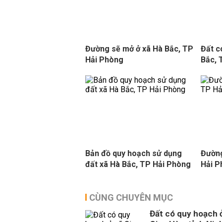
Đường sẽ mở ở xã Hà Bắc, TP
Đất c
Hải Phòng
Bắc, 
Bản đồ quy hoạch sử dụng
Đường
đất xã Hà Bắc, TP Hải Phòng
Hải 
CÙNG CHUYÊN MỤC
Đất có quy hoạch 