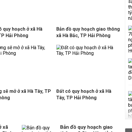
ó quy hoạch ở xã Hà
Bản đồ quy hoạch giao thông
TP Hải Phòng
xã Hà Bắc, TP Hải Phòng
 sẽ mở ở xã Hà Tây, TP
Đất có quy hoạch ở xã Hà
Phòng
Tây, TP Hải Phòng
ở xã
Bản đồ quy hoạch giao