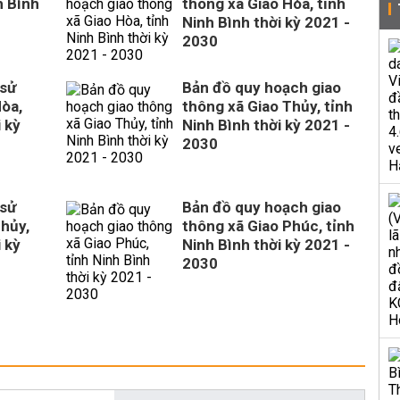
h Bình
thông xã Giao Hòa, tỉnh
Ninh Bình thời kỳ 2021 -
2030
 sử
Bản đồ quy hoạch giao
Hòa,
thông xã Giao Thủy, tỉnh
 kỳ
Ninh Bình thời kỳ 2021 -
2030
 sử
Bản đồ quy hoạch giao
Thủy,
thông xã Giao Phúc, tỉnh
 kỳ
Ninh Bình thời kỳ 2021 -
2030