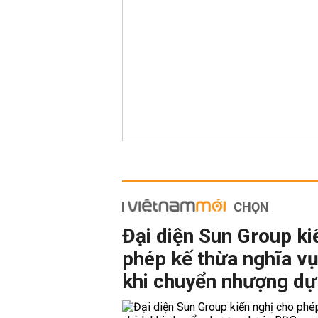
CHỌN
Đại diện Sun Group ki
phép kế thừa nghĩa vụ
khi chuyển nhượng dự