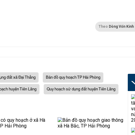
Theo
Dòng Vốn Kinh
ng đất xã Đại Thắng
Bản đồ quy hoạch TP Hải Phòng
oạch huyện Tiên Lãng
Quy hoạch sử dụng đất huyện Tiên Lãng