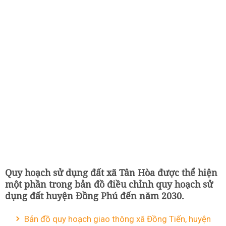
Quy hoạch sử dụng đất xã Tân Hòa được thể hiện
một phần trong bản đồ điều chỉnh quy hoạch sử
dụng đất huyện Đồng Phú đến năm 2030.
Bản đồ quy hoạch giao thông xã Đồng Tiến, huyện