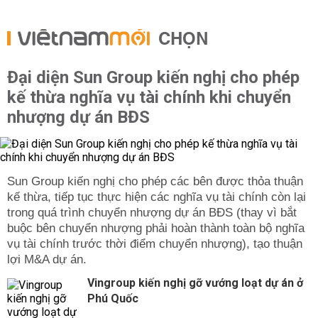
CHỌN
Đại diện Sun Group kiến nghị cho phép
kế thừa nghĩa vụ tài chính khi chuyển
nhượng dự án BĐS
Sun Group kiến nghị cho phép các bên được thỏa thuận
kế thừa, tiếp tục thực hiện các nghĩa vụ tài chính còn lại
trong quá trình chuyển nhượng dự án BĐS (thay vì bắt
buộc bên chuyển nhượng phải hoàn thành toàn bộ nghĩa
vụ tài chính trước thời điểm chuyển nhượng), tạo thuận
lợi M&A dự án.
Vingroup kiến nghị gỡ vướng loạt dự án ở
Phú Quốc