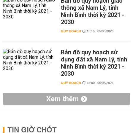
Bản đồ quy hoạch giao
thông xã Nam Lý, tỉnh
Ninh Bình thời kỳ 2021 -
2030
QUY HOẠCH
15:15 | 05/08/2026
Bản đồ quy hoạch sử
dụng đất xã Nam Lý, tỉnh
Ninh Bình thời kỳ 2021 -
2030
QUY HOẠCH
15:00 | 05/08/2026
Xem thêm
TIN GIỜ CHÓT