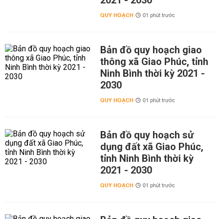
2021 - 2030
QUY HOẠCH
01 phút trước
Bản đồ quy hoạch giao
thông xã Giao Phúc, tỉnh
Ninh Bình thời kỳ 2021 -
2030
QUY HOẠCH
01 phút trước
Bản đồ quy hoạch sử
dụng đất xã Giao Phúc,
tỉnh Ninh Bình thời kỳ
2021 - 2030
QUY HOẠCH
01 phút trước