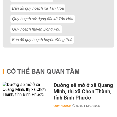
Bản đồ quy hoạch xã Tân Hòa
Quy hoạch sử dụng đất xã Tân Hòa
Quy hoạch huyện Đồng Phú
Bản đồ quy hoạch huyện Đồng Phú
CÓ THỂ BẠN QUAN TÂM
Đường sẽ mở ở xã Quang
Minh, thị xã Chơn Thành,
tỉnh Bình Phước
QUY HOẠCH
00:00 | 13/07/2025