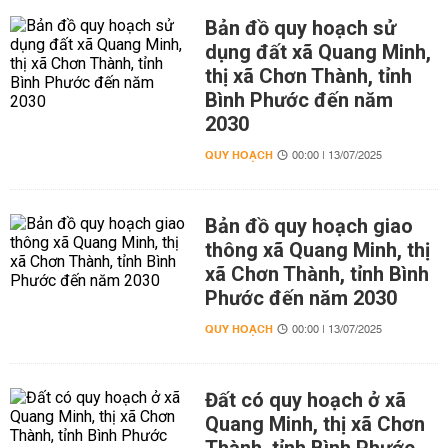
Bản đồ quy hoạch sử
dụng đất xã Quang Minh,
thị xã Chơn Thành, tỉnh
Bình Phước đến năm
2030
QUY HOẠCH
00:00 | 13/07/2025
Bản đồ quy hoạch giao
thông xã Quang Minh, thị
xã Chơn Thành, tỉnh Bình
Phước đến năm 2030
QUY HOẠCH
00:00 | 13/07/2025
Đất có quy hoạch ở xã
Quang Minh, thị xã Chơn