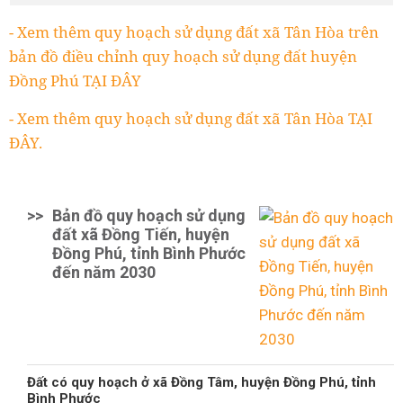
- Xem thêm quy hoạch sử dụng đất xã Tân Hòa trên
bản đồ điều chỉnh quy hoạch sử dụng đất huyện
Đồng Phú TẠI ĐÂY
- Xem thêm quy hoạch sử dụng đất xã Tân Hòa TẠI
ĐÂY.
>>
Bản đồ quy hoạch sử dụng
đất xã Đồng Tiến, huyện
Đồng Phú, tỉnh Bình Phước
đến năm 2030
Đất có quy hoạch ở xã Đồng Tâm, huyện Đồng Phú, tỉnh
Bình Phước