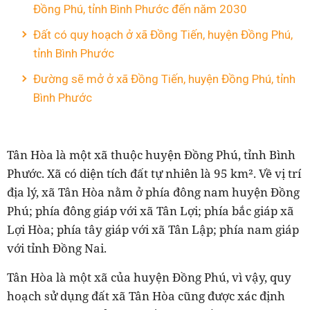
Đồng Phú, tỉnh Bình Phước đến năm 2030
Đất có quy hoạch ở xã Đồng Tiến, huyện Đồng Phú,
tỉnh Bình Phước
Đường sẽ mở ở xã Đồng Tiến, huyện Đồng Phú, tỉnh
Bình Phước
Tân Hòa là một xã thuộc huyện Đồng Phú, tỉnh Bình
Phước. Xã có diện tích đất tự nhiên là 95 km². Về vị trí
địa lý, xã Tân Hòa nằm ở phía đông nam huyện Đồng
Phú; phía đông giáp với xã Tân Lợi; phía bắc giáp xã
Lợi Hòa; phía tây giáp với xã Tân Lập; phía nam giáp
với tỉnh Đồng Nai.
Tân Hòa là một xã của huyện Đồng Phú, vì vậy, quy
hoạch sử dụng đất xã Tân Hòa cũng được xác định