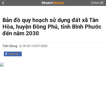
CHIA SẺ
Bản đồ quy hoạch sử dụng đất xã Tân
Hòa, huyện Đồng Phú, tỉnh Bình Phước
đến năm 2030
Tiến Dũng
00:00 | 03/07/2025
Chia sẻ