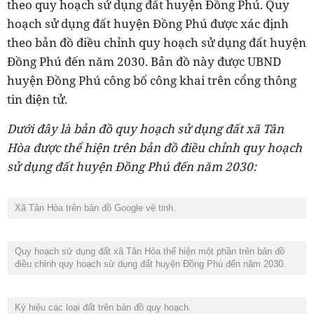
theo quy hoạch sử dụng đất huyện Đồng Phú. Quy
hoạch sử dụng đất huyện Đồng Phú được xác định
theo bản đồ điều chỉnh quy hoạch sử dụng đất huyện
Đồng Phú đến năm 2030. Bản đồ này được UBND
huyện Đồng Phú công bố công khai trên cổng thông
tin điện tử.
Dưới đây là bản đồ quy hoạch sử dụng đất xã Tân
Hòa được thể hiện trên bản đồ điều chỉnh quy hoạch
sử dụng đất huyện Đồng Phú đến năm 2030:
Xã Tân Hòa trên bản đồ Google vệ tinh.
Quy hoạch sử dụng đất xã Tân Hòa thể hiện một phần trên bản đồ
điều chỉnh quy hoạch sử dụng đất huyện Đồng Phú đến năm 2030.
Ký hiệu các loại đất trên bản đồ quy hoạch.