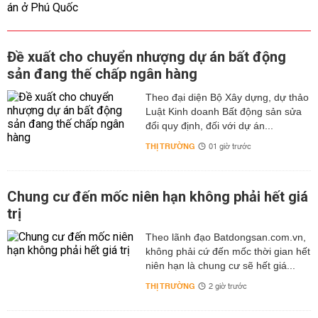
Đề xuất cho chuyển nhượng dự án bất động
sản đang thế chấp ngân hàng
Theo đại diện Bộ Xây dựng, dự thảo
Luật Kinh doanh Bất động sản sửa
đổi quy định, đối với dự án...
THỊ TRƯỜNG
01 giờ trước
Chung cư đến mốc niên hạn không phải hết giá
trị
Theo lãnh đạo Batdongsan.com.vn,
không phải cứ đến mốc thời gian hết
niên hạn là chung cư sẽ hết giá...
THỊ TRƯỜNG
2 giờ trước