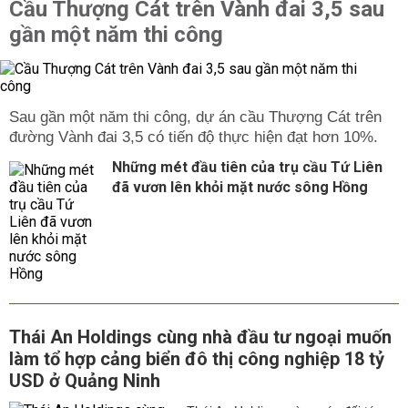
Cầu Thượng Cát trên Vành đai 3,5 sau
gần một năm thi công
Sau gần một năm thi công, dự án cầu Thượng Cát trên
đường Vành đai 3,5 có tiến độ thực hiện đạt hơn 10%.
Những mét đầu tiên của trụ cầu Tứ Liên
đã vươn lên khỏi mặt nước sông Hồng
Thái An Holdings cùng nhà đầu tư ngoại muốn
làm tổ hợp cảng biển đô thị công nghiệp 18 tỷ
USD ở Quảng Ninh