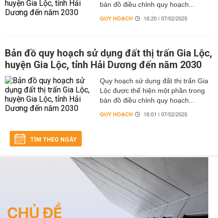
bản đồ điều chỉnh quy hoạch...
QUY HOẠCH
16:20 | 07/02/2025
Bản đồ quy hoạch sử dụng đất thị trấn Gia Lộc,
huyện Gia Lộc, tỉnh Hải Dương đến năm 2030
Quy hoạch sử dụng đất thị trấn Gia
Lộc được thể hiện một phần trong
bản đồ điều chỉnh quy hoạch...
QUY HOẠCH
16:01 | 07/02/2025
TÌM THEO NGÀY