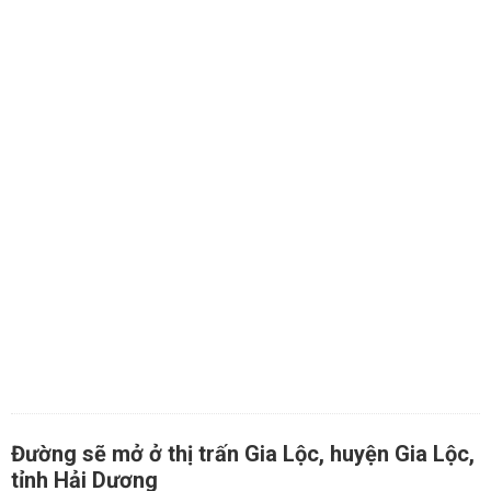
Đường sẽ mở ở thị trấn Gia Lộc, huyện Gia Lộc,
tỉnh Hải Dương