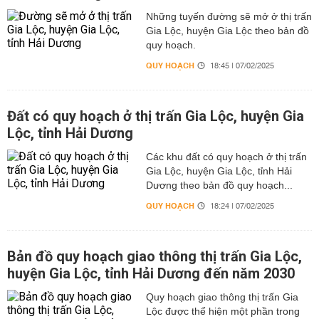
Những tuyến đường sẽ mở ở thị trấn
Gia Lộc, huyện Gia Lộc theo bản đồ
quy hoạch.
QUY HOẠCH
18:45 | 07/02/2025
Đất có quy hoạch ở thị trấn Gia Lộc, huyện Gia
Lộc, tỉnh Hải Dương
Các khu đất có quy hoạch ở thị trấn
Gia Lộc, huyện Gia Lộc, tỉnh Hải
Dương theo bản đồ quy hoạch...
QUY HOẠCH
18:24 | 07/02/2025
Bản đồ quy hoạch giao thông thị trấn Gia Lộc,
huyện Gia Lộc, tỉnh Hải Dương đến năm 2030
Quy hoạch giao thông thị trấn Gia
Lộc được thể hiện một phần trong