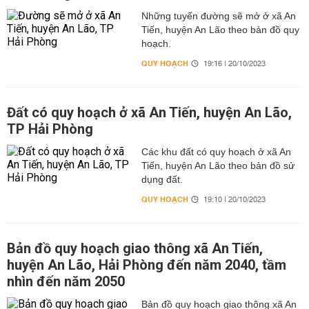
Những tuyến đường sẽ mở ở xã An
Tiến, huyện An Lão theo bản đồ quy
hoạch.
QUY HOẠCH
19:16 | 20/10/2023
Đất có quy hoạch ở xã An Tiến, huyện An Lão,
TP Hải Phòng
Các khu đất có quy hoạch ở xã An
Tiến, huyện An Lão theo bản đồ sử
dụng đất.
QUY HOẠCH
19:10 | 20/10/2023
Bản đồ quy hoạch giao thông xã An Tiến,
huyện An Lão, Hải Phòng đến năm 2040, tầm
nhìn đến năm 2050
Bản đồ quy hoạch giao thông xã An