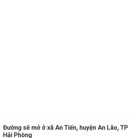
Đường sẽ mở ở xã An Tiến, huyện An Lão, TP
Hải Phòng