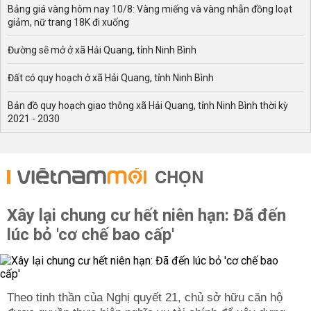
Bảng giá vàng hôm nay 10/8: Vàng miếng và vàng nhẫn đồng loạt
giảm, nữ trang 18K đi xuống
Đường sẽ mở ở xã Hải Quang, tỉnh Ninh Bình
Đất có quy hoạch ở xã Hải Quang, tỉnh Ninh Bình
Bản đồ quy hoạch giao thông xã Hải Quang, tỉnh Ninh Bình thời kỳ
2021 - 2030
CHỌN
Xây lại chung cư hết niên hạn: Đã đến
lúc bỏ 'cơ chế bao cấp'
Theo tinh thần của Nghị quyết 21, chủ sở hữu căn hộ