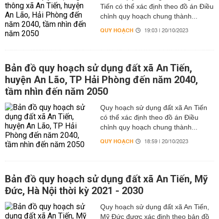
Tiến có thể xác định theo đồ án Điều
chỉnh quy hoạch chung thành...
QUY HOẠCH
19:03 | 20/10/2023
Bản đồ quy hoạch sử dụng đất xã An Tiến,
huyện An Lão, TP Hải Phòng đến năm 2040,
tầm nhìn đến năm 2050
Quy hoạch sử dụng đất xã An Tiến
có thể xác định theo đồ án Điều
chỉnh quy hoạch chung thành...
QUY HOẠCH
18:59 | 20/10/2023
Bản đồ quy hoạch sử dụng đất xã An Tiến, Mỹ
Đức, Hà Nội thời kỳ 2021 - 2030
Quy hoạch sử dụng đất xã An Tiến,
Mỹ Đức được xác định theo bản đồ