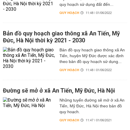
quy hoạch sử dụng đất đến...
QUY HOẠCH
11:48 | 01/06/2022
Bản đồ quy hoạch giao thông xã An Tiến, Mỹ
Đức, Hà Nội thời kỳ 2021 - 2030
Bản đồ quy hoạch giao thông xã An
Tiến, huyện Mỹ Đức được xác định
theo bản đồ quy hoạch sử dụng...
QUY HOẠCH
11:48 | 01/06/2022
Đường sẽ mở ở xã An Tiến, Mỹ Đức, Hà Nội
Những tuyến đường sẽ mở ở xã An
Tiến, Mỹ Đức, Hà Nội theo bản đồ
quy hoạch.
QUY HOẠCH
11:47 | 01/06/2021