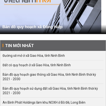
Bản đồ quy hoạch xã Đông Hiệp
TIN MỚI NHẤT
Đường sẽ mở ở xã Giao Hòa, tỉnh Ninh Bình
Đất có quy hoạch ở xã Giao Hòa, tỉnh Ninh Bình
Bản đồ quy hoạch giao thông xã Giao Hòa, tỉnh Ninh Bình thời kỳ
2021 - 2030
Bản đồ quy hoạch sử dụng đất xã Giao Hòa, tỉnh Ninh Bình thời kỳ
2021 - 2030
An Bình Phát Holdings làm khu NOXH ở Bồ Đề, Long Biên