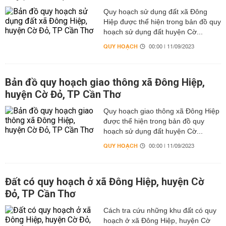
Quy hoạch sử dụng đất xã Đông
Hiệp được thể hiện trong bản đồ quy
hoạch sử dụng đất huyện Cờ...
QUY HOẠCH
00:00 | 11/09/2023
Bản đồ quy hoạch giao thông xã Đông Hiệp,
huyện Cờ Đỏ, TP Cần Thơ
Quy hoạch giao thông xã Đông Hiệp
được thể hiện trong bản đồ quy
hoạch sử dụng đất huyện Cờ...
QUY HOẠCH
00:00 | 11/09/2023
Đất có quy hoạch ở xã Đông Hiệp, huyện Cờ
Đỏ, TP Cần Thơ
Cách tra cứu những khu đất có quy
hoạch ở xã Đông Hiệp, huyện Cờ