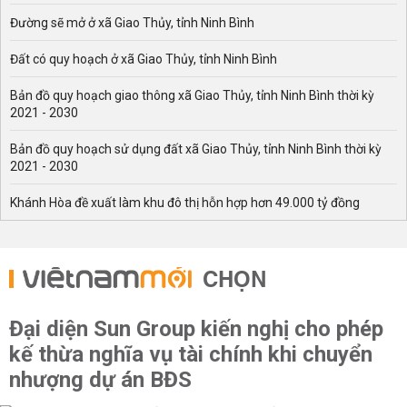
Đường sẽ mở ở xã Giao Thủy, tỉnh Ninh Bình
Đất có quy hoạch ở xã Giao Thủy, tỉnh Ninh Bình
Bản đồ quy hoạch giao thông xã Giao Thủy, tỉnh Ninh Bình thời kỳ
2021 - 2030
Bản đồ quy hoạch sử dụng đất xã Giao Thủy, tỉnh Ninh Bình thời kỳ
2021 - 2030
Khánh Hòa đề xuất làm khu đô thị hỗn hợp hơn 49.000 tỷ đồng
CHỌN
Đại diện Sun Group kiến nghị cho phép
kế thừa nghĩa vụ tài chính khi chuyển
nhượng dự án BĐS