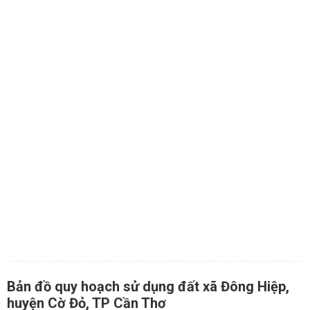
Bản đồ quy hoạch sử dụng đất xã Đông Hiệp,
huyện Cờ Đỏ, TP Cần Thơ