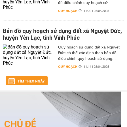
đồ điều chỉnh quy hoạch sử...
QUY HOẠCH
11:22 | 23/04/2025
Bản đồ quy hoạch sử dụng đất xã Nguyệt Đức,
huyện Yên Lạc, tỉnh Vĩnh Phúc
Quy hoạch sử dụng đất xã Nguyệt
Đức có thể xác định theo bản đồ
điều chỉnh quy hoạch sử dụng...
QUY HOẠCH
11:14 | 23/04/2025
TÌM THEO NGÀY