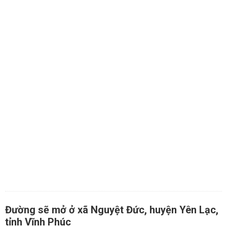
Đường sẽ mở ở xã Nguyệt Đức, huyện Yên Lạc,
tỉnh Vĩnh Phúc