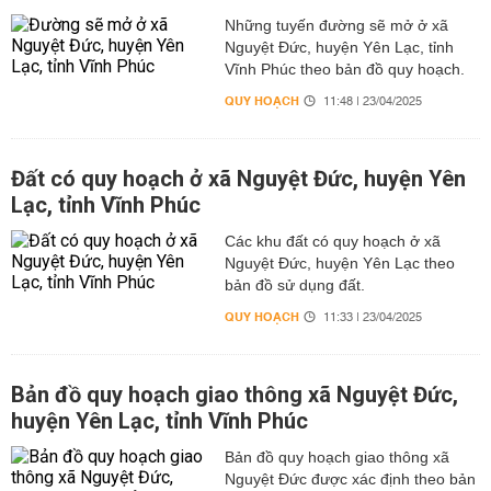
Những tuyến đường sẽ mở ở xã
Nguyệt Đức, huyện Yên Lạc, tỉnh
Vĩnh Phúc theo bản đồ quy hoạch.
QUY HOẠCH
11:48 | 23/04/2025
Đất có quy hoạch ở xã Nguyệt Đức, huyện Yên
Lạc, tỉnh Vĩnh Phúc
Các khu đất có quy hoạch ở xã
Nguyệt Đức, huyện Yên Lạc theo
bản đồ sử dụng đất.
QUY HOẠCH
11:33 | 23/04/2025
Bản đồ quy hoạch giao thông xã Nguyệt Đức,
huyện Yên Lạc, tỉnh Vĩnh Phúc
Bản đồ quy hoạch giao thông xã
Nguyệt Đức được xác định theo bản