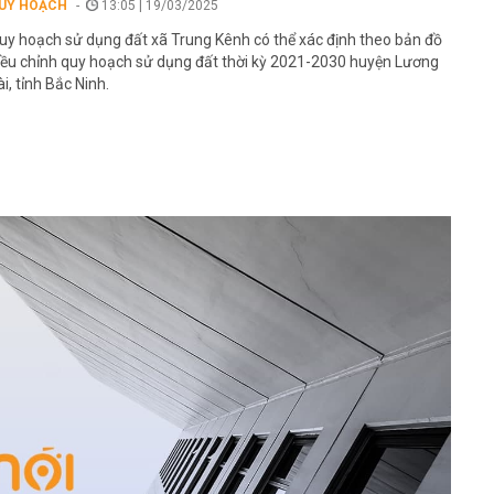
UY HOẠCH
13:05 | 19/03/2025
uy hoạch sử dụng đất xã Trung Kênh có thể xác định theo bản đồ
iều chỉnh quy hoạch sử dụng đất thời kỳ 2021-2030 huyện Lương
ài, tỉnh Bắc Ninh.