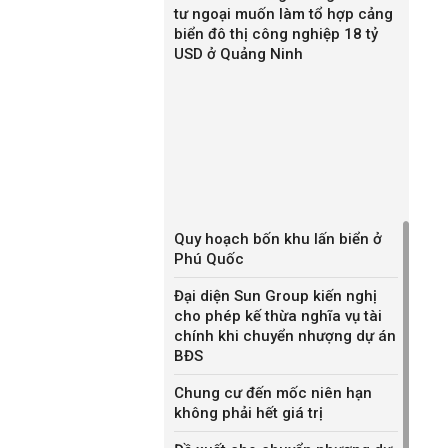
tư ngoại muốn làm tổ hợp cảng
biển đô thị công nghiệp 18 tỷ
USD ở Quảng Ninh
Quy hoạch bốn khu lấn biển ở
Phú Quốc
Đại diện Sun Group kiến nghị
cho phép kế thừa nghĩa vụ tài
chính khi chuyển nhượng dự án
BĐS
Chung cư đến mốc niên hạn
không phải hết giá trị