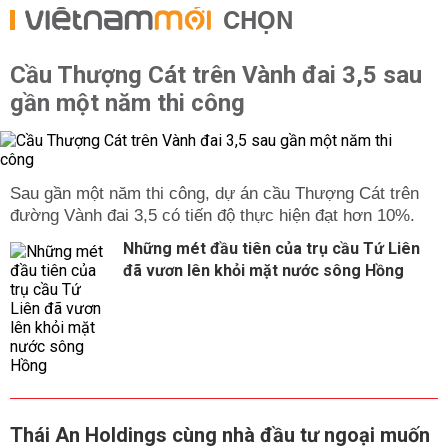
CHỌN
Cầu Thượng Cát trên Vành đai 3,5 sau
gần một năm thi công
Sau gần một năm thi công, dự án cầu Thượng Cát trên
đường Vành đai 3,5 có tiến độ thực hiện đạt hơn 10%.
Những mét đầu tiên của trụ cầu Tứ Liên
đã vươn lên khỏi mặt nước sông Hồng
Thái An Holdings cùng nhà đầu tư ngoại muốn