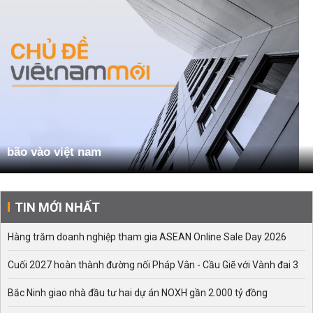
bão vào việt nam
TIN MỚI NHẤT
Hàng trăm doanh nghiệp tham gia ASEAN Online Sale Day 2026
Cuối 2027 hoàn thành đường nối Pháp Vân - Cầu Giẽ với Vành đai 3
Bắc Ninh giao nhà đầu tư hai dự án NOXH gần 2.000 tỷ đồng