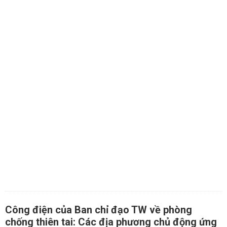
Công điện của Ban chỉ đạo TW về phòng
chống thiên tai: Các địa phương chủ động ứng