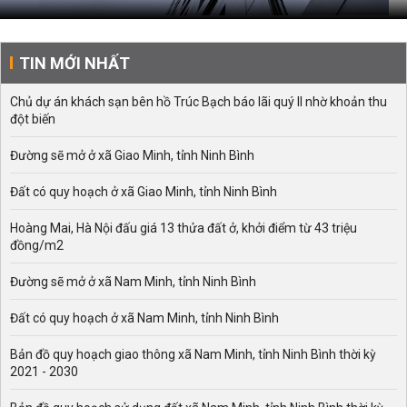
TIN MỚI NHẤT
Chủ dự án khách sạn bên hồ Trúc Bạch báo lãi quý II nhờ khoản thu
đột biến
Đường sẽ mở ở xã Giao Minh, tỉnh Ninh Bình
Đất có quy hoạch ở xã Giao Minh, tỉnh Ninh Bình
Hoàng Mai, Hà Nội đấu giá 13 thửa đất ở, khởi điểm từ 43 triệu
đồng/m2
Đường sẽ mở ở xã Nam Minh, tỉnh Ninh Bình
Đất có quy hoạch ở xã Nam Minh, tỉnh Ninh Bình
Bản đồ quy hoạch giao thông xã Nam Minh, tỉnh Ninh Bình thời kỳ
2021 - 2030