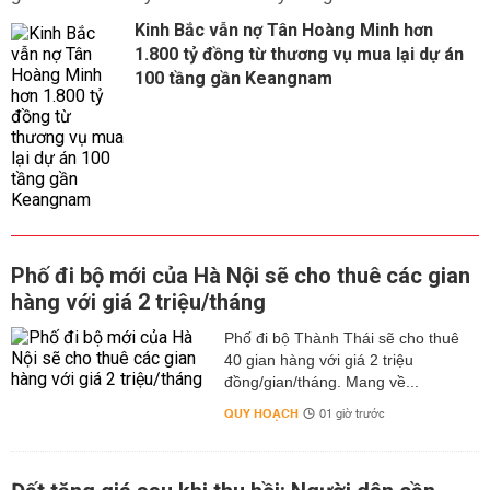
Kinh Bắc vẫn nợ Tân Hoàng Minh hơn
1.800 tỷ đồng từ thương vụ mua lại dự án
100 tầng gần Keangnam
Phố đi bộ mới của Hà Nội sẽ cho thuê các gian
hàng với giá 2 triệu/tháng
Phố đi bộ Thành Thái sẽ cho thuê
40 gian hàng với giá 2 triệu
đồng/gian/tháng. Mang về...
QUY HOẠCH
01 giờ trước