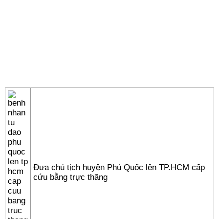
Đưa chủ tịch huyện Phú Quốc lên TP.HCM cấp
cứu bằng trực thăng