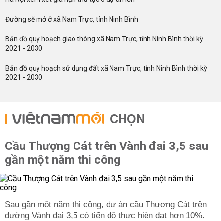
Đường sẽ mở ở xã Nam Trực, tỉnh Ninh Bình
Bản đồ quy hoạch giao thông xã Nam Trực, tỉnh Ninh Bình thời kỳ
2021 - 2030
Bản đồ quy hoạch sử dụng đất xã Nam Trực, tỉnh Ninh Bình thời kỳ
2021 - 2030
CHỌN
Cầu Thượng Cát trên Vành đai 3,5 sau
gần một năm thi công
Sau gần một năm thi công, dự án cầu Thượng Cát trên
đường Vành đai 3,5 có tiến độ thực hiện đạt hơn 10%.