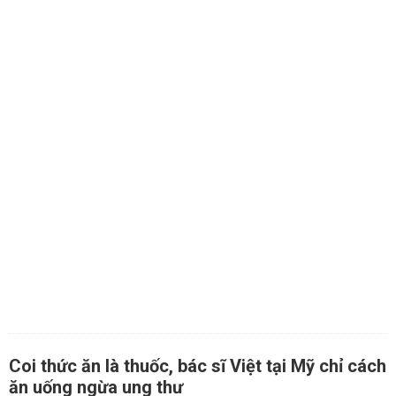
Coi thức ăn là thuốc, bác sĩ Việt tại Mỹ chỉ cách
ăn uống ngừa ung thư