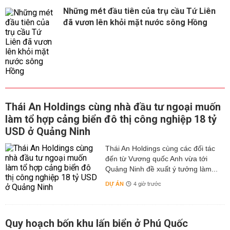
Những mét đầu tiên của trụ cầu Tứ Liên
đã vươn lên khỏi mặt nước sông Hồng
Thái An Holdings cùng nhà đầu tư ngoại muốn
làm tổ hợp cảng biển đô thị công nghiệp 18 tỷ
USD ở Quảng Ninh
Thái An Holdings cùng các đối tác
đến từ Vương quốc Anh vừa tới
Quảng Ninh đề xuất ý tưởng làm...
DỰ ÁN
4 giờ trước
Quy hoạch bốn khu lấn biển ở Phú Quốc