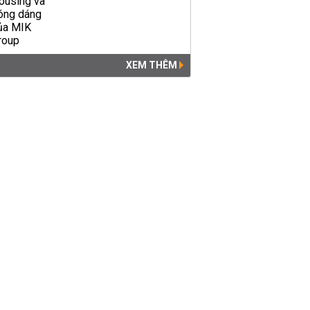
XEM THÊM