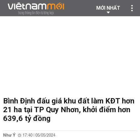
MỚI NHẤT
Bình Định đấu giá khu đất làm KĐT hơn
21 ha tại TP Quy Nhơn, khởi điểm hơn
639,6 tỷ đồng
Như Ý
17:40 | 05/05/2024