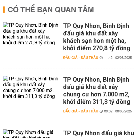
CÓ THỂ BẠN QUAN TÂM
TP Quy Nhơn, Bình Định
đấu giá khu đất xây
khách sạn hơn một ha,
khởi điểm 270,8 tỷ đồng
ĐẤU GIÁ - ĐẤU THẦU
11:42 | 02/06/2025
TP Quy Nhơn, Bình Định
đấu giá khu đất xây
chung cư hơn 7.000 m2,
khởi điểm 311,3 tỷ đồng
ĐẤU GIÁ - ĐẤU THẦU
09:02 | 08/05/2025
TP Quy Nhơn đấu giá khu