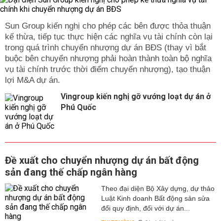
Sun Group kiến nghị cho phép các bên được thỏa thuận
kế thừa, tiếp tục thực hiện các nghĩa vụ tài chính còn lại
trong quá trình chuyển nhượng dự án BĐS (thay vì bắt
buộc bên chuyển nhượng phải hoàn thành toàn bộ nghĩa
vụ tài chính trước thời điểm chuyển nhượng), tạo thuận
lợi M&A dự án.
Vingroup kiến nghị gỡ vướng loạt dự án ở
Phú Quốc
Đề xuất cho chuyển nhượng dự án bất động
sản đang thế chấp ngân hàng
Theo đại diện Bộ Xây dựng, dự thảo
Luật Kinh doanh Bất động sản sửa
đổi quy định, đối với dự án...