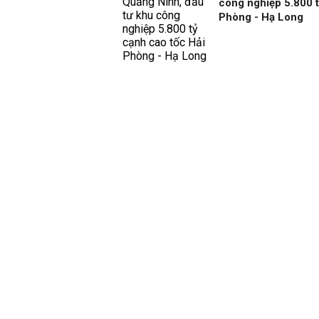
công nghiệp 5.800 t
Phòng - Hạ Long