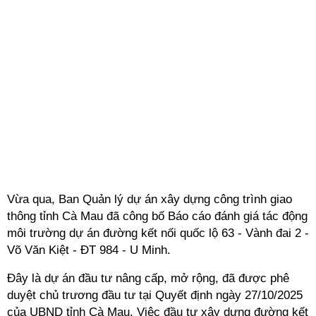
Vừa qua, Ban Quản lý dự án xây dựng công trình giao
thông tỉnh Cà Mau đã công bố Báo cáo đánh giá tác động
môi trường dự án đường kết nối quốc lộ 63 - Vành đai 2 -
Võ Văn Kiệt - ĐT 984 - U Minh.
Đây là dự án đầu tư nâng cấp, mở rộng, đã được phê
duyệt chủ trương đầu tư tại Quyết định ngày 27/10/2025
của UBND tỉnh Cà Mau. Việc đầu tư xây dựng đường kết