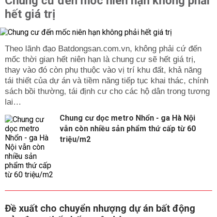
Chung cư đến mốc niên hạn không phải
hết giá trị
Theo lãnh đạo Batdongsan.com.vn, không phải cứ đến
mốc thời gian hết niên hạn là chung cư sẽ hết giá trị,
thay vào đó còn phụ thuộc vào vị trí khu đất, khả năng
tái thiết của dự án và tiềm năng tiếp tục khai thác, chính
sách bồi thường, tái định cư cho các hộ dân trong tương
lai…
Chung cư dọc metro Nhổn - ga Hà Nội
vẫn còn nhiều sản phẩm thứ cấp từ 60
triệu/m2
Đề xuất cho chuyển nhượng dự án bất động