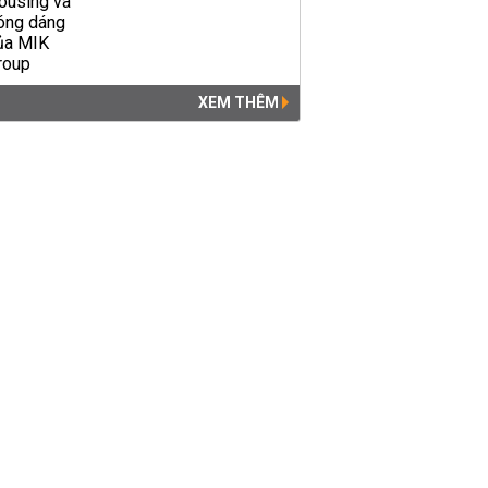
XEM THÊM