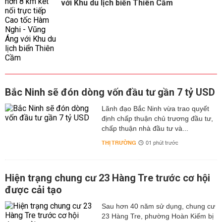
với Khu du lịch biển Thiên Cầm
Bắc Ninh sẽ đón dòng vốn đầu tư gần 7 tỷ USD
Lãnh đạo Bắc Ninh vừa trao quyết
định chấp thuận chủ trương đầu tư,
chấp thuận nhà đầu tư và...
THỊ TRƯỜNG
01 phút trước
Hiện trạng chung cư 23 Hàng Tre trước cơ hội
được cải tạo
Sau hơn 40 năm sử dụng, chung cư
23 Hàng Tre, phường Hoàn Kiếm bị