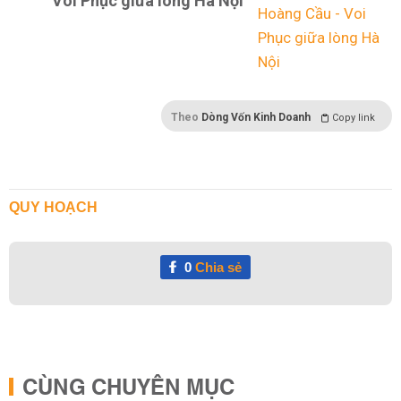
Voi Phục giữa lòng Hà Nội
Theo
Dòng Vốn Kinh Doanh
Copy link
QUY HOẠCH
0
Chia sẻ
CÙNG CHUYÊN MỤC