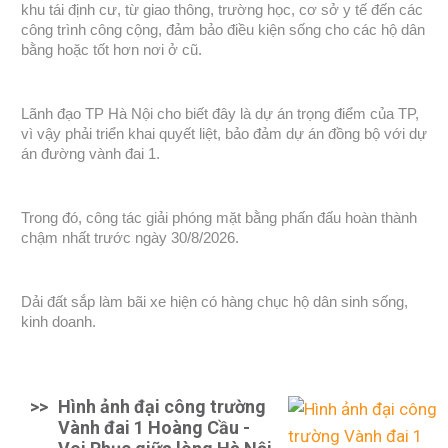
khu tái định cư, từ giao thông, trường học, cơ sở y tế đến các
công trình công cộng, đảm bảo điều kiện sống cho các hộ dân
bằng hoặc tốt hơn nơi ở cũ.
Lãnh đạo TP Hà Nội cho biết đây là dự án trọng điểm của TP,
vì vậy phải triển khai quyết liệt, bảo đảm dự án đồng bộ với dự
án đường vành đai 1.
Trong đó, công tác giải phóng mặt bằng phấn đấu hoàn thành
chậm nhất trước ngày 30/8/2026.
Dải đất sắp làm bãi xe hiện có hàng chục hộ dân sinh sống,
kinh doanh.
>>
Hình ảnh đại công trường
Vành đai 1 Hoàng Cầu -