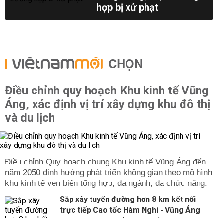
hợp bị xử phạt
CHỌN
Điều chỉnh quy hoạch Khu kinh tế Vũng
Áng, xác định vị trí xây dựng khu đô thị
và du lịch
Điều chỉnh Quy hoạch chung Khu kinh tế Vũng Áng đến
năm 2050 định hướng phát triển không gian theo mô hình
khu kinh tế ven biển tổng hợp, đa ngành, đa chức năng.
Sắp xây tuyến đường hơn 8 km kết nối
trực tiếp Cao tốc Hàm Nghi - Vũng Áng