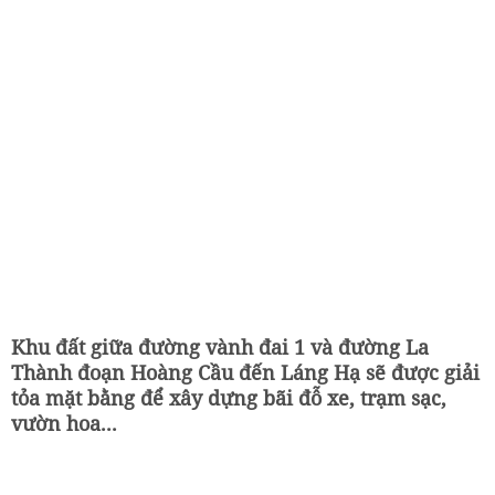
Khu đất giữa đường vành đai 1 và đường La
Thành đoạn Hoàng Cầu đến Láng Hạ sẽ được giải
tỏa mặt bằng để xây dựng bãi đỗ xe, trạm sạc,
vườn hoa...