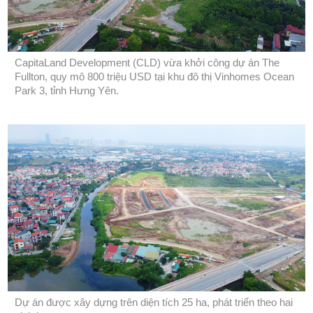
CapitaLand Development (CLD) vừa khởi công dự án The
Fullton, quy mô 800 triệu USD tại khu đô thị Vinhomes Ocean
Park 3, tỉnh Hưng Yên.
Dự án được xây dựng trên diện tích 25 ha, phát triển theo hai