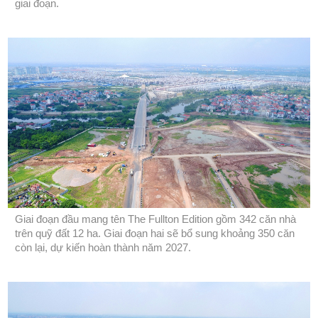
giai đoạn.
Giai đoạn đầu mang tên The Fullton Edition gồm 342 căn nhà
trên quỹ đất 12 ha. Giai đoạn hai sẽ bổ sung khoảng 350 căn
còn lại, dự kiến hoàn thành năm 2027.