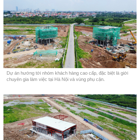
Dự án hướng tới nhóm khách hàng cao cấp, đặc biệt là giới
chuyên gia làm việc tại Hà Nội và vùng phụ cận.