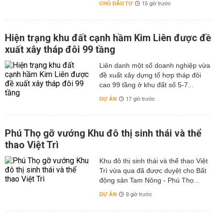
CHỦ ĐẦU TƯ
15 giờ trước
Hiện trạng khu đất cạnh hầm Kim Liên được đề
xuất xây tháp đôi 99 tầng
Liên danh một số doanh nghiệp vừa
đề xuất xây dựng tổ hợp tháp đôi
cao 99 tầng ở khu đất số 5-7...
DỰ ÁN
17 giờ trước
Phú Thọ gỡ vướng Khu đô thị sinh thái và thể
thao Việt Trì
Khu đô thị sinh thái và thể thao Việt
Trì vừa qua đã được duyệt cho Bất
động sản Tam Nông - Phú Thọ...
DỰ ÁN
9 giờ trước