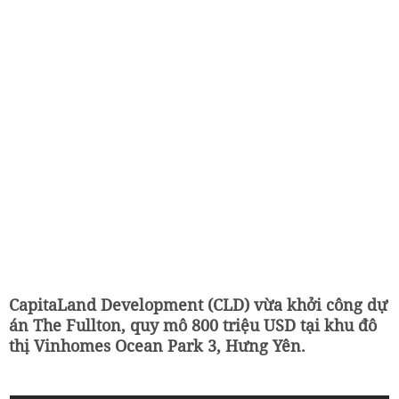
CapitaLand Development (CLD) vừa khởi công dự
án The Fullton, quy mô 800 triệu USD tại khu đô
thị Vinhomes Ocean Park 3, Hưng Yên.