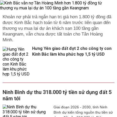
được Kinh Bắc hạch toán từ 6 năm trước liên quan đến
thương vụ mua lại dự án khách sạn 100 tầng gần
Keangnam, vẫn chưa được tất toán cho Tân Hoàng
Hưng Yên giao đất đợt 2 cho công ty con
Kinh Bắc làm khu phức hợp 1,5 tỷ USD
Ninh Bình dự thu 318.000 tỷ tiền sử dụng đất 5
năm tới
Giai đoạn 2026 - 2030, tỉnh Ninh
Bình dự kiến tổng nguồn thu tiền sử