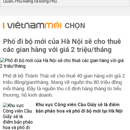
Quản, Phú Riềng và Đồng Phú
CHỌN
Phố đi bộ mới của Hà Nội sẽ cho thuê
các gian hàng với giá 2 triệu/tháng
Phố đi bộ Thành Thái sẽ cho thuê 40 gian hàng với giá 2
triệu đồng/gian/tháng. Mang về nguồn thu 80 triệu đồng
mỗi tháng. Đây là nguồn thu cố định hàng tháng từ tiểu
thương, hộ kinh doanh.
Khu vực Công viên Cầu Giấy sẽ là điểm
bắn pháo hoa và phố đi bộ mới tại Hà Nội