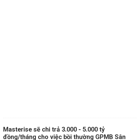
Masterise sẽ chi trả 3.000 - 5.000 tỷ
đồng/tháng cho việc bồi thường GPMB Sân