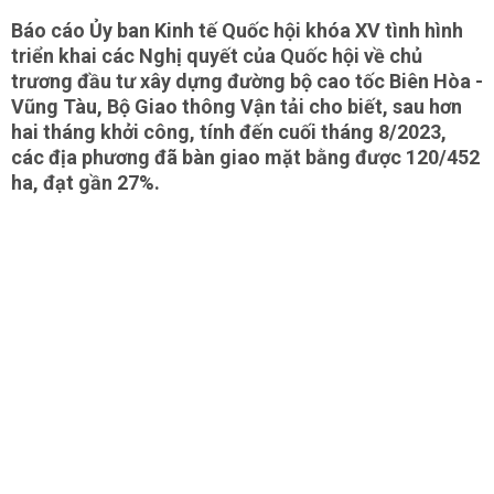
Báo cáo Ủy ban Kinh tế Quốc hội khóa XV tình hình
triển khai các Nghị quyết của Quốc hội về chủ
trương đầu tư xây dựng đường bộ cao tốc Biên Hòa -
Vũng Tàu, Bộ Giao thông Vận tải cho biết, sau hơn
hai tháng khởi công, tính đến cuối tháng 8/2023,
các địa phương đã bàn giao mặt bằng được 120/452
ha, đạt gần 27%.