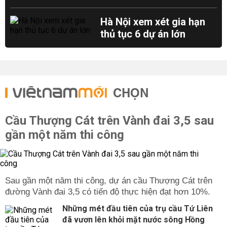
Hà Nội xem xét gia hạn
thủ tục 6 dự án lớn
CHỌN
Cầu Thượng Cát trên Vành đai 3,5 sau
gần một năm thi công
Sau gần một năm thi công, dự án cầu Thượng Cát trên
đường Vành đai 3,5 có tiến độ thực hiện đạt hơn 10%.
Những mét đầu tiên của trụ cầu Tứ Liên
đã vươn lên khỏi mặt nước sông Hồng