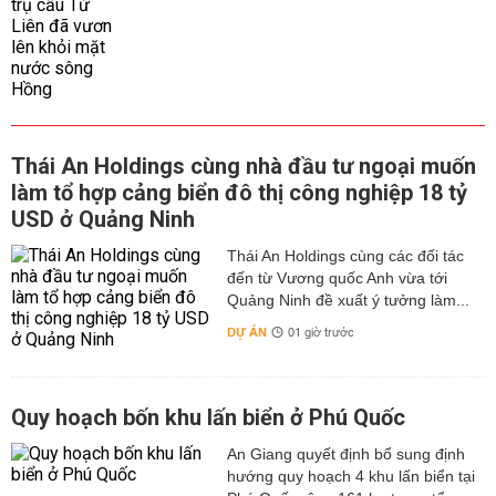
Thái An Holdings cùng nhà đầu tư ngoại muốn
làm tổ hợp cảng biển đô thị công nghiệp 18 tỷ
USD ở Quảng Ninh
Thái An Holdings cùng các đối tác
đến từ Vương quốc Anh vừa tới
Quảng Ninh đề xuất ý tưởng làm...
DỰ ÁN
01 giờ trước
Quy hoạch bốn khu lấn biển ở Phú Quốc
An Giang quyết định bổ sung định
hướng quy hoạch 4 khu lấn biển tại