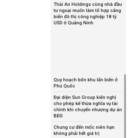
Thái An Holdings cùng nhà đầu
tư ngoại muốn làm tổ hợp cảng
biển đô thị công nghiệp 18 tỷ
USD ở Quảng Ninh
Quy hoạch bốn khu lấn biển ở
Phú Quốc
Đại diện Sun Group kiến nghị
cho phép kế thừa nghĩa vụ tài
chính khi chuyển nhượng dự án
BĐS
Chung cư đến mốc niên hạn
không phải hết giá trị