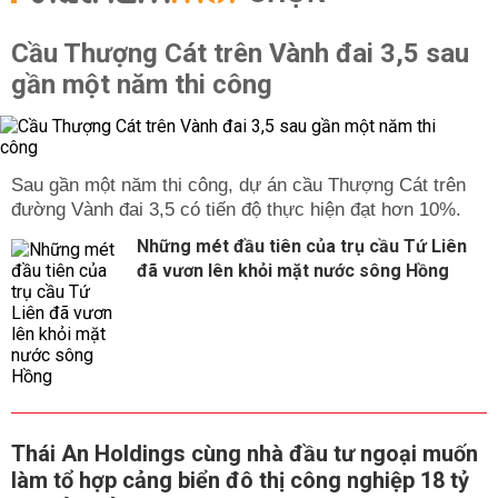
Cầu Thượng Cát trên Vành đai 3,5 sau
gần một năm thi công
Sau gần một năm thi công, dự án cầu Thượng Cát trên
đường Vành đai 3,5 có tiến độ thực hiện đạt hơn 10%.
Những mét đầu tiên của trụ cầu Tứ Liên
đã vươn lên khỏi mặt nước sông Hồng
Thái An Holdings cùng nhà đầu tư ngoại muốn
làm tổ hợp cảng biển đô thị công nghiệp 18 tỷ