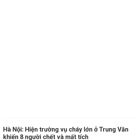
Hà Nội: Hiện trường vụ cháy lớn ở Trung Văn
khiến 8 người chết và mất tích