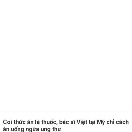
Coi thức ăn là thuốc, bác sĩ Việt tại Mỹ chỉ cách
ăn uống ngừa ung thư