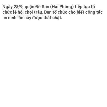
Ngày 28/9, quận Đồ Sơn (Hải Phòng) tiếp tục tổ
chức lễ hội chọi trâu. Ban tổ chức cho biết công tác
an ninh lần này được thắt chặt.