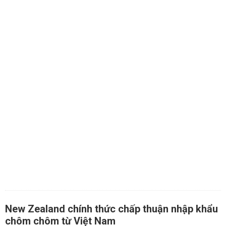
New Zealand chính thức chấp thuận nhập khẩu
chôm chôm từ Việt Nam