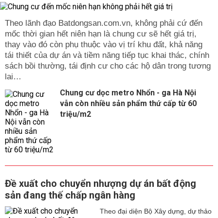
Theo lãnh đạo Batdongsan.com.vn, không phải cứ đến
mốc thời gian hết niên hạn là chung cư sẽ hết giá trị,
thay vào đó còn phụ thuộc vào vị trí khu đất, khả năng
tái thiết của dự án và tiềm năng tiếp tục khai thác, chính
sách bồi thường, tái định cư cho các hộ dân trong tương
lai…
Chung cư dọc metro Nhổn - ga Hà Nội
vẫn còn nhiều sản phẩm thứ cấp từ 60
triệu/m2
Đề xuất cho chuyển nhượng dự án bất động
sản đang thế chấp ngân hàng
Theo đại diện Bộ Xây dựng, dự thảo