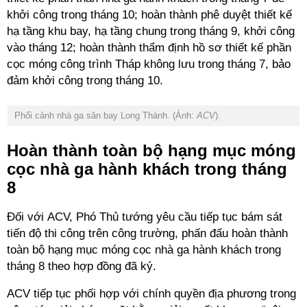
khởi công trong tháng 10; hoàn thành phê duyệt thiết kế
hạ tầng khu bay, hạ tầng chung trong tháng 9, khởi công
vào tháng 12; hoàn thành thẩm định hồ sơ thiết kế phần
cọc móng công trình Tháp không lưu trong tháng 7, bảo
đảm khởi công trong tháng 10.
Phối cảnh nhà ga sân bay Long Thành. (Ảnh:
ACV
).
Hoàn thành toàn bộ hạng mục móng
cọc nhà ga hành khách trong tháng
8
Đối với ACV, Phó Thủ tướng yêu cầu tiếp tục bám sát
tiến độ thi công trên công trường, phấn đấu hoàn thành
toàn bộ hạng mục móng cọc nhà ga hành khách trong
tháng 8 theo hợp đồng đã ký.
ACV tiếp tục phối hợp với chính quyền địa phương trong