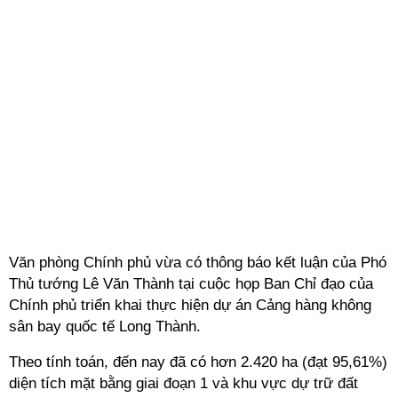
Văn phòng Chính phủ vừa có thông báo kết luận của Phó
Thủ tướng Lê Văn Thành tại cuộc họp Ban Chỉ đạo của
Chính phủ triển khai thực hiện dự án Cảng hàng không
sân bay quốc tế Long Thành.
Theo tính toán, đến nay đã có hơn 2.420 ha (đạt 95,61%)
diện tích mặt bằng giai đoạn 1 và khu vực dự trữ đất