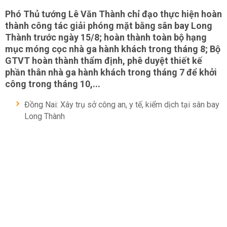
Phó Thủ tướng Lê Văn Thành chỉ đạo thực hiện hoàn
thành công tác giải phóng mặt bằng sân bay Long
Thành trước ngày 15/8; hoàn thành toàn bộ hạng
mục móng cọc nhà ga hành khách trong tháng 8; Bộ
GTVT hoàn thành thẩm định, phê duyệt thiết kế
phần thân nhà ga hành khách trong tháng 7 để khởi
công trong tháng 10,...
Đồng Nai: Xây trụ sở công an, y tế, kiểm dịch tại sân bay
Long Thành