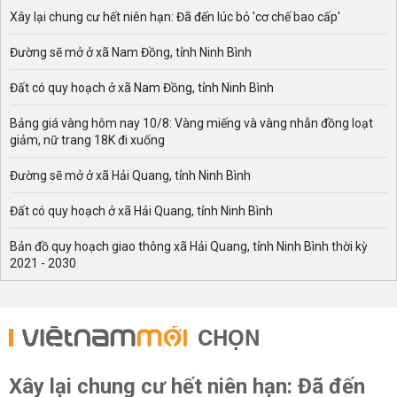
Xây lại chung cư hết niên hạn: Đã đến lúc bỏ 'cơ chế bao cấp'
Đường sẽ mở ở xã Nam Đồng, tỉnh Ninh Bình
Đất có quy hoạch ở xã Nam Đồng, tỉnh Ninh Bình
Bảng giá vàng hôm nay 10/8: Vàng miếng và vàng nhẫn đồng loạt
giảm, nữ trang 18K đi xuống
Đường sẽ mở ở xã Hải Quang, tỉnh Ninh Bình
Đất có quy hoạch ở xã Hải Quang, tỉnh Ninh Bình
Bản đồ quy hoạch giao thông xã Hải Quang, tỉnh Ninh Bình thời kỳ
2021 - 2030
CHỌN
Xây lại chung cư hết niên hạn: Đã đến