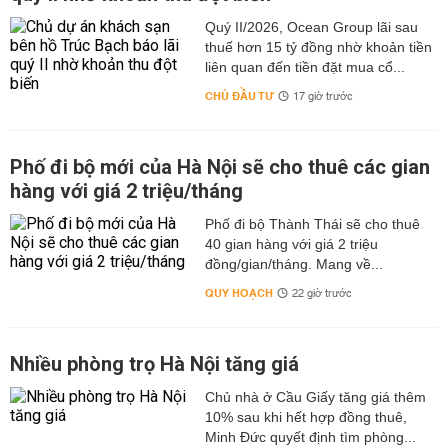
Quý II/2026, Ocean Group lãi sau
thuế hơn 15 tỷ đồng nhờ khoản tiền
liên quan đến tiền đặt mua cổ...
CHỦ ĐẦU TƯ
17 giờ trước
Phố đi bộ mới của Hà Nội sẽ cho thuê các gian
hàng với giá 2 triệu/tháng
Phố đi bộ Thành Thái sẽ cho thuê
40 gian hàng với giá 2 triệu
đồng/gian/tháng. Mang về...
QUY HOẠCH
22 giờ trước
Nhiều phòng trọ Hà Nội tăng giá
Chủ nhà ở Cầu Giấy tăng giá thêm
10% sau khi hết hợp đồng thuê,
Minh Đức quyết định tìm phòng...