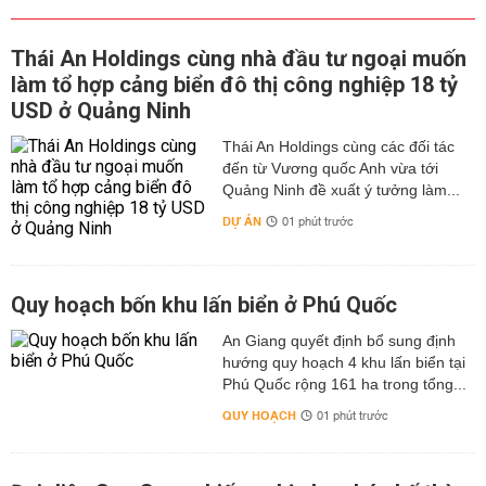
Thái An Holdings cùng nhà đầu tư ngoại muốn
làm tổ hợp cảng biển đô thị công nghiệp 18 tỷ
USD ở Quảng Ninh
Thái An Holdings cùng các đối tác
đến từ Vương quốc Anh vừa tới
Quảng Ninh đề xuất ý tưởng làm...
DỰ ÁN
01 phút trước
Quy hoạch bốn khu lấn biển ở Phú Quốc
An Giang quyết định bổ sung định
hướng quy hoạch 4 khu lấn biển tại
Phú Quốc rộng 161 ha trong tổng...
QUY HOẠCH
01 phút trước