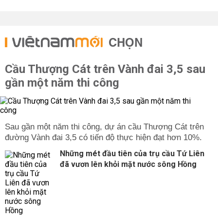
CHỌN
Cầu Thượng Cát trên Vành đai 3,5 sau
gần một năm thi công
Sau gần một năm thi công, dự án cầu Thượng Cát trên
đường Vành đai 3,5 có tiến độ thực hiện đạt hơn 10%.
Những mét đầu tiên của trụ cầu Tứ Liên
đã vươn lên khỏi mặt nước sông Hồng