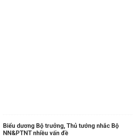
Biểu dương Bộ trưởng, Thủ tướng nhắc Bộ
NN&PTNT nhiều vấn đề