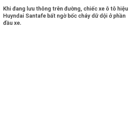
Khi đang lưu thông trên đường, chiếc xe ô tô hiệu
Huyndai Santafe bất ngờ bốc cháy dữ dội ở phần
đầu xe.