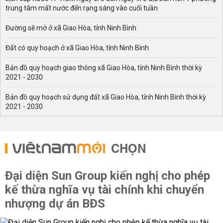
trung tâm mất nước đến rạng sáng vào cuối tuần
Đường sẽ mở ở xã Giao Hòa, tỉnh Ninh Bình
Đất có quy hoạch ở xã Giao Hòa, tỉnh Ninh Bình
Bản đồ quy hoạch giao thông xã Giao Hòa, tỉnh Ninh Bình thời kỳ
2021 - 2030
Bản đồ quy hoạch sử dụng đất xã Giao Hòa, tỉnh Ninh Bình thời kỳ
2021 - 2030
CHỌN
Đại diện Sun Group kiến nghị cho phép
kế thừa nghĩa vụ tài chính khi chuyển
nhượng dự án BĐS