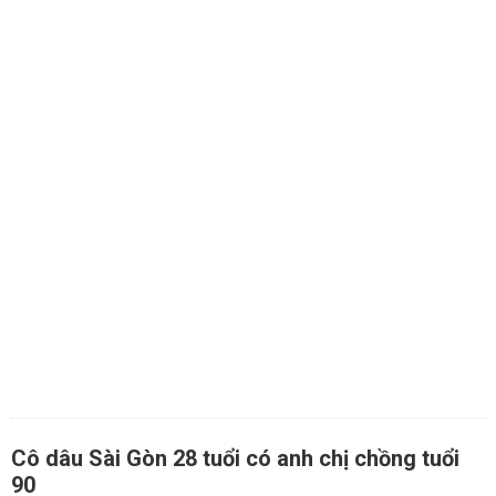
Cô dâu Sài Gòn 28 tuổi có anh chị chồng tuổi
90