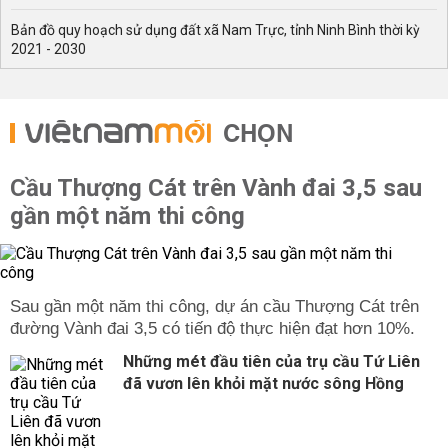
Bản đồ quy hoạch sử dụng đất xã Nam Trực, tỉnh Ninh Bình thời kỳ
2021 - 2030
CHỌN
Cầu Thượng Cát trên Vành đai 3,5 sau
gần một năm thi công
Sau gần một năm thi công, dự án cầu Thượng Cát trên
đường Vành đai 3,5 có tiến độ thực hiện đạt hơn 10%.
Những mét đầu tiên của trụ cầu Tứ Liên
đã vươn lên khỏi mặt nước sông Hồng