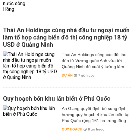
Thái An Holdings cùng nhà đầu tư ngoại muốn
làm tổ hợp cảng biển đô thị công nghiệp 18 tỷ
USD ở Quảng Ninh
Thái An Holdings cùng các đối tác
đến từ Vương quốc Anh vừa tới
Quảng Ninh đề xuất ý tưởng làm...
DỰ ÁN
7 giờ trước
Quy hoạch bốn khu lấn biển ở Phú Quốc
An Giang quyết định bổ sung định
hướng quy hoạch 4 khu lấn biển tại
Phú Quốc rộng 161 ha trong tổng...
QUY HOẠCH
8 giờ trước