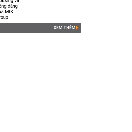
XEM THÊM